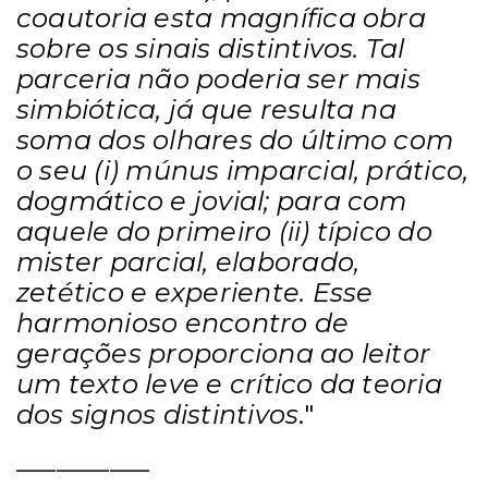
coautoria esta magnífica obra
sobre os sinais distintivos. Tal
parceria não poderia ser mais
simbiótica, já que resulta na
soma dos olhares do último com
o seu (i) múnus imparcial, prático,
dogmático e jovial; para com
aquele do primeiro (ii) típico do
mister parcial, elaborado,
zetético e experiente. Esse
harmonioso encontro de
gerações proporciona ao leitor
um texto leve e crítico da teoria
dos signos distintivos
."
__________