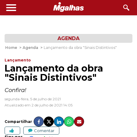
AGENDA
Home
>
Agenda
>
Lançamento da obra "Sinais Distintivos"
Lançamento
Lançamento da obra
"Sinais Distintivos"
Confira!
segunda-feira, 5 de julho de 2021
Atualizado em 2 de julho de 2021 14:05
Compartilhar
Comentar
Siga-nos