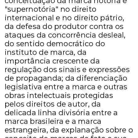
conceituação da marca notória e
"supernotória" no direito
internacional e no direito pátrio,
da defesa do produtor contra os
ataques da concorrência desleal,
do sentido democrático do
instituto de marca, da
importância crescente da
regulação dos sinais e expressões
de propaganda; da diferenciação
legislativa entre a marca e outras
obras intelectuais protegidas
pelos direitos de autor, da
delicada linha divisória entre a
marca brasileira e a marca
estrangeira, da explanação sobre o