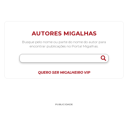
AUTORES MIGALHAS
Busque pelo nome ou parte do nome do autor para
encontrar publicações no Portal Migalhas.
QUERO SER MIGALHEIRO VIP
PUBLICIDADE