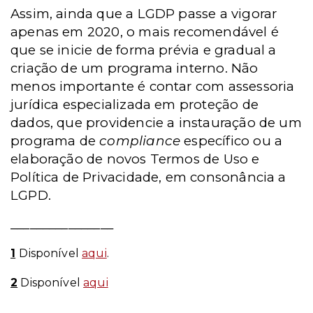
Assim, ainda que a LGDP passe a vigorar
apenas em 2020, o mais recomendável é
que se inicie de forma prévia e gradual a
criação de um programa interno. Não
menos importante é contar com assessoria
jurídica especializada em proteção de
dados, que providencie a instauração de um
programa de
compliance
específico ou a
elaboração de novos Termos de Uso e
Política de Privacidade, em consonância a
LGPD.
________________
1
Disponível
aqui
.
2
Disponível
aqui