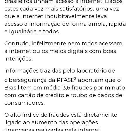
brasileiros tinham acesso à internet. Dados
estes cada vez mais satisfatórios, uma vez
que a internet indubitavelmente leva
acesso à informação de forma ampla, rápida
e igualitária a todos.
Contudo, infelizmente nem todos acessam
a internet ou os meios digitais com boas
intenções.
Informações trazidas pelo laboratório de
2
cibersegurança da PFASE
apontam que o
Brasil tem em média 3,6 fraudes por minuto
com cartão de crédito e roubo de dados de
consumidores.
O alto índice de fraudes está diretamente
ligado ao aumento das operações
financeiras realizadas pela internet,