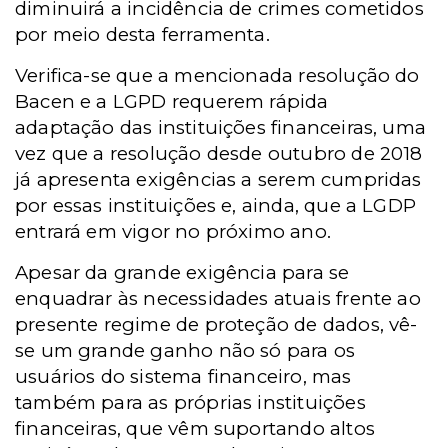
diminuirá a incidência de crimes cometidos
por meio desta ferramenta.
Verifica-se que a mencionada resolução do
Bacen e a LGPD requerem rápida
adaptação das instituições financeiras, uma
vez que a resolução desde outubro de 2018
já apresenta exigências a serem cumpridas
por essas instituições e, ainda, que a LGDP
entrará em vigor no próximo ano.
Apesar da grande exigência para se
enquadrar às necessidades atuais frente ao
presente regime de proteção de dados, vê-
se um grande ganho não só para os
usuários do sistema financeiro, mas
também para as próprias instituições
financeiras, que vêm suportando altos