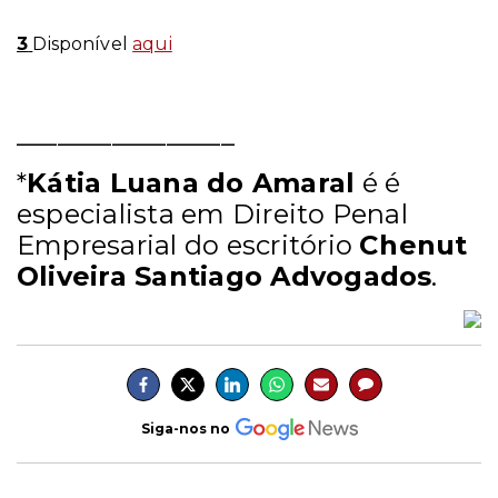
3
Disponível
aqui
________________
*
Kátia Luana do Amaral
é é
especialista em Direito Penal
Empresarial do escritório
Chenut
Oliveira Santiago Advogados
.
Siga-nos no