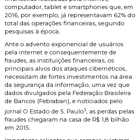
computador, tablet e smartphones que, em
2016, por exemplo, já representavam 62% do
total das operações financeiras, segundo
pesquisas à época.
Ante o advento exponencial de usuários
pela internet e consequentemente de
fraudes, as instituições financeiras, os
principais alvos dos ataques cibernéticos,
necessitam de fortes investimentos na área
da segurança da informação, uma vez que
dados divulgados pela Federação Brasileira
de Bancos (Febraban), e noticiados pelo
3
jornal O Estado de S. Paulo
, as perdas pelas
fraudes chegaram na casa de R$ 1,8 bilhão
em 2015.