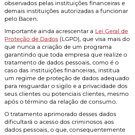
observados pelas instituições financeiras e
demais instituições autorizadas a funcionar
pelo Bacen.
Importante ainda acrescentar a
Lei Geral de
Proteção de Dados
(LGPD), que visa mais do
que nunca a criação de um programa
garantindo que toda empresa que realize o
tratamento de dados pessoais, como é o
caso das instituições financeiras, institua
um regime de proteção de dados adequado
para resguardar o sigilo e a privacidade dos
seus clientes ou potenciais clientes, mesmo
após o término da relação de consumo.
O tratamento aprimorado desses dados
dificultará o acesso dos criminosos aos
dados pessoais, o que, consequentemente