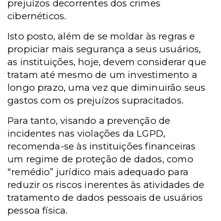
prejuízos decorrentes dos crimes
cibernéticos.
Isto posto, além de se moldar às regras e
propiciar mais segurança a seus usuários,
as instituições, hoje, devem considerar que
tratam até mesmo de um investimento a
longo prazo, uma vez que diminuirão seus
gastos com os prejuízos supracitados.
Para tanto, visando a prevenção de
incidentes nas violações da LGPD,
recomenda-se às instituições financeiras
um regime de proteção de dados, como
“remédio” jurídico mais adequado para
reduzir os riscos inerentes às atividades de
tratamento de dados pessoais de usuários
pessoa física.