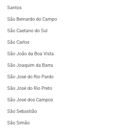
Santos
São Bernardo do Campo
São Caetano do Sul
São Carlos
São João da Boa Vista
São Joaquim da Barra
São José do Rio Pardo
São José do Rio Preto
São José dos Campos
São Sebastião
São Simão