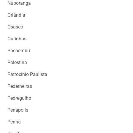
Nuporanga
Orlândia
Osasco
Ourinhos
Pacaembu
Palestina
Patrocínio Paulista
Pederneiras
Pedregulho
Penápolis
Penha