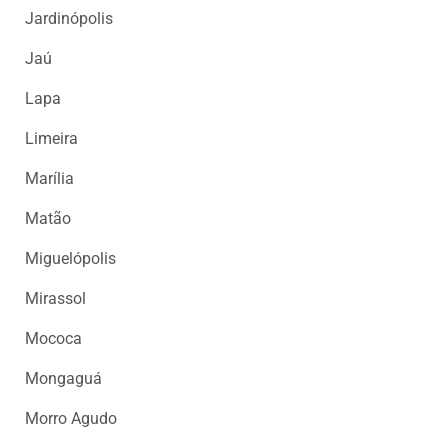
Jardinópolis
Jaú
Lapa
Limeira
Marília
Matão
Miguelópolis
Mirassol
Mococa
Mongaguá
Morro Agudo