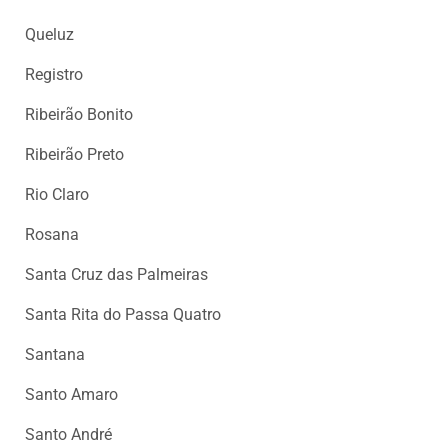
Queluz
Registro
Ribeirão Bonito
Ribeirão Preto
Rio Claro
Rosana
Santa Cruz das Palmeiras
Santa Rita do Passa Quatro
Santana
Santo Amaro
Santo André