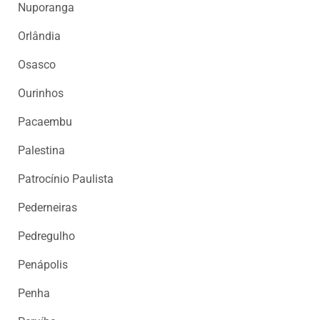
Nuporanga
Orlândia
Osasco
Ourinhos
Pacaembu
Palestina
Patrocínio Paulista
Pederneiras
Pedregulho
Penápolis
Penha