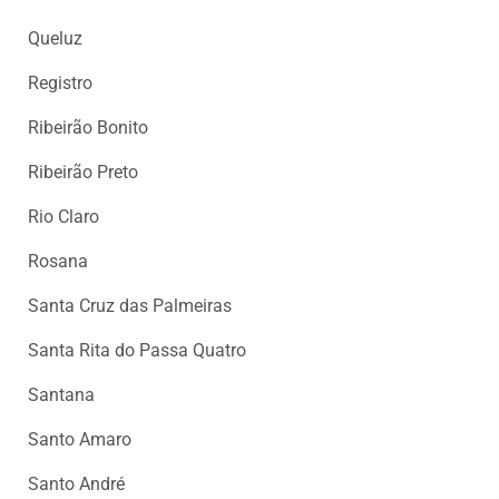
Queluz
Registro
Ribeirão Bonito
Ribeirão Preto
Rio Claro
Rosana
Santa Cruz das Palmeiras
Santa Rita do Passa Quatro
Santana
Santo Amaro
Santo André