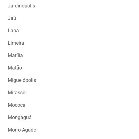
Jardinópolis
Jaú
Lapa
Limeira
Marília
Matão
Miguelópolis
Mirassol
Mococa
Mongaguá
Morro Agudo