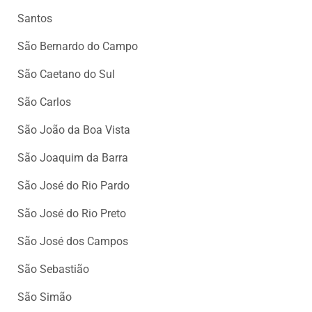
Santos
São Bernardo do Campo
São Caetano do Sul
São Carlos
São João da Boa Vista
São Joaquim da Barra
São José do Rio Pardo
São José do Rio Preto
São José dos Campos
São Sebastião
São Simão