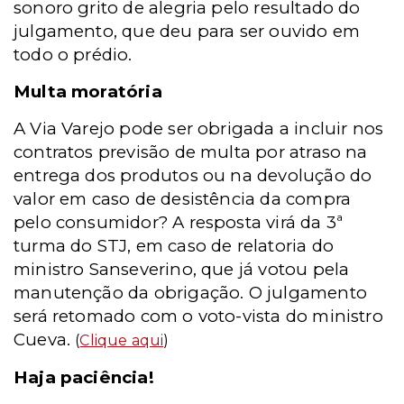
sonoro grito de alegria pelo resultado do
julgamento, que deu para ser ouvido em
todo o prédio.
Multa moratória
A Via Varejo pode ser obrigada a incluir nos
contratos previsão de multa por atraso na
entrega dos produtos ou na devolução do
valor em caso de desistência da compra
pelo consumidor? A resposta virá da 3ª
turma do STJ, em caso de relatoria do
ministro Sanseverino, que já votou pela
manutenção da obrigação. O julgamento
será retomado com o voto-vista do ministro
Cueva.
(
Clique aqui
)
Haja paciência!