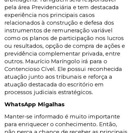
pela área Previdenciária e tem destacada
experiência nos principais casos
relacionados à construção e defesa dos
instrumentos de remuneração variável
como os planos de participação nos lucros
ou resultados, opção de compra de ações e
previdência complementar privada, entre
outros. Maurício Maríngolo irá para o
Contencioso Cível. Ele possui reconhecida
atuação junto aos tribunais e reforça a
atuação destacada do escritório em
processos judiciais estratégicos.
WhatsApp Migalhas
Manter-se informado é muito importante
para enriquecer o conhecimento. Então,
não perca a chance de receber as principais