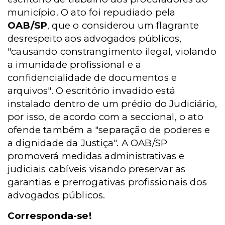
município. O ato foi repudiado pela
OAB/SP
, que o considerou um flagrante
desrespeito aos advogados públicos,
"causando constrangimento ilegal, violando
a imunidade profissional e a
confidencialidade de documentos e
arquivos". O escritório invadido está
instalado dentro de um prédio do Judiciário,
por isso, de acordo com a seccional, o ato
ofende também a "separação de poderes e
a dignidade da Justiça". A OAB/SP
promoverá medidas administrativas e
judiciais cabíveis visando preservar as
garantias e prerrogativas profissionais dos
advogados públicos.
Corresponda-se!