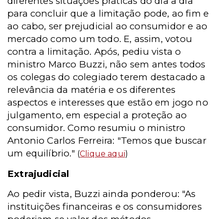
diferentes situações práticas do dia a dia
para concluir que a limitação pode, ao fim e
ao cabo, ser prejudicial ao consumidor e ao
mercado como um todo. E, assim, votou
contra a limitação. Após, pediu vista o
ministro Marco Buzzi, não sem antes todos
os colegas do colegiado terem destacado a
relevância da matéria e os diferentes
aspectos e interesses que estão em jogo no
julgamento, em especial a proteção ao
consumidor. Como resumiu o ministro
Antonio Carlos Ferreira: "Temos que buscar
um equilíbrio."
(
Clique aqui
)
Extrajudicial
Ao pedir vista, Buzzi ainda ponderou: "As
instituições financeiras e os consumidores