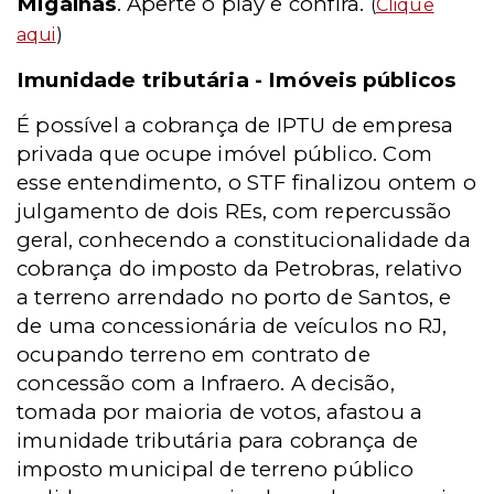
Migalhas
. Aperte o play e confira.
(
Clique
aqui
)
Imunidade tributária - Imóveis públicos
É possível a cobrança de IPTU de empresa
privada que ocupe imóvel público. Com
esse entendimento, o STF finalizou ontem o
julgamento de dois REs, com repercussão
geral, conhecendo a constitucionalidade da
cobrança do imposto da Petrobras, relativo
a terreno arrendado no porto de Santos, e
de uma concessionária de veículos no RJ,
ocupando terreno em contrato de
concessão com a Infraero. A decisão,
tomada por maioria de votos, afastou a
imunidade tributária para cobrança de
imposto municipal de terreno público