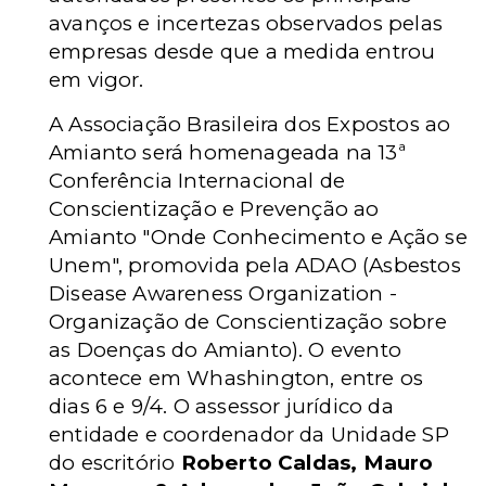
avanços e incertezas observados pelas
empresas desde que a medida entrou
em vigor.
A Associação Brasileira dos Expostos ao
Amianto será homenageada na 13ª
Conferência Internacional de
Conscientização e Prevenção ao
Amianto "Onde Conhecimento e Ação se
Unem", promovida pela ADAO (Asbestos
Disease Awareness Organization -
Organização de Conscientização sobre
as Doenças do Amianto). O evento
acontece em Whashington, entre os
dias 6 e 9/4. O assessor jurídico da
entidade e coordenador da Unidade SP
do escritório
Roberto Caldas, Mauro