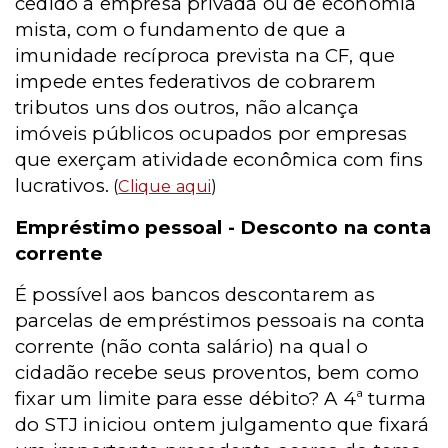
cedido a empresa privada ou de economia
mista, com o fundamento de que a
imunidade recíproca prevista na CF, que
impede entes federativos de cobrarem
tributos uns dos outros, não alcança
imóveis públicos ocupados por empresas
que exerçam atividade econômica com fins
lucrativos.
(
Clique aqui
)
Empréstimo pessoal - Desconto na conta
corrente
É possível aos bancos descontarem as
parcelas de empréstimos pessoais na conta
corrente (não conta salário) na qual o
cidadão recebe seus proventos, bem como
fixar um limite para esse débito? A 4ª turma
do STJ iniciou ontem julgamento que fixará