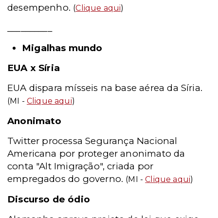
desempenho.
(
Clique aqui
)
__________
Migalhas mundo
EUA x Síria
EUA dispara mísseis na base aérea da Síria.
(MI -
Clique aqui
)
Anonimato
Twitter processa Segurança Nacional
Americana por proteger anonimato da
conta "Alt Imigração", criada por
empregados do governo.
(MI -
Clique aqui
)
Discurso de ódio