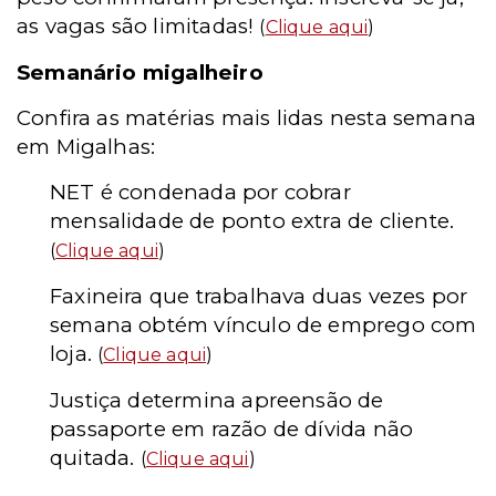
as vagas são limitadas!
(
Clique aqui
)
Semanário migalheiro
Confira as matérias mais lidas nesta semana
em Migalhas:
NET é condenada por cobrar
mensalidade de ponto extra de cliente.
(
Clique aqui
)
Faxineira que trabalhava duas vezes por
semana obtém vínculo de emprego com
loja.
(
Clique aqui
)
Justiça determina apreensão de
passaporte em razão de dívida não
quitada.
(
Clique aqui
)