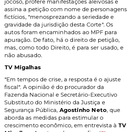
jocoso, profere manifestações aleivosas e
assina a petição com nome de personagens
fictícios, "menosprezando a seriedade e
gravidade da jurisdição desta Corte". Os
autos foram encaminhados ao MPF para
apuração. De fato, há o direito de petição,
mas, como todo Direito, é para ser usado, e
não abusado.
TV Migalhas
"Em tempos de crise, a resposta é o ajuste
fiscal". A opinião é do procurador da
Fazenda Nacional e Secretário-Executivo
Substituto do Ministério da Justiça e
Segurança Pública,
Agostinho Neto
, que
aborda as medidas para estimular o
crescimento econômico, em entrevista à
TV