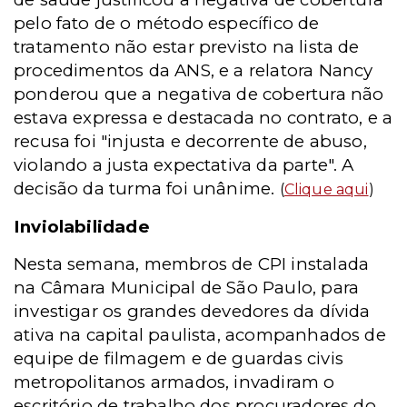
pelo fato de o método específico de
tratamento não estar previsto na lista de
procedimentos da ANS, e a relatora Nancy
ponderou que a negativa de cobertura não
estava expressa e destacada no contrato, e a
recusa foi "injusta e decorrente de abuso,
violando a justa expectativa da parte". A
decisão da turma foi unânime.
(
Clique aqui
)
Inviolabilidade
Nesta semana, membros de CPI instalada
na Câmara Municipal de São Paulo, para
investigar os grandes devedores da dívida
ativa na capital paulista, acompanhados de
equipe de filmagem e de guardas civis
metropolitanos armados, invadiram o
escritório de trabalho dos procuradores do