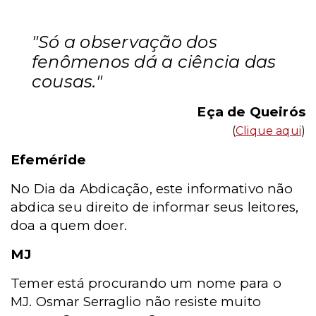
"Só a observação dos
fenômenos dá a ciência das
cousas."
Eça de Queirós
(
Clique aqui
)
Efeméride
No Dia da Abdicação, este informativo não
abdica seu direito de informar seus leitores,
doa a quem doer.
MJ
Temer está procurando um nome para o
MJ. Osmar Serraglio não resiste muito