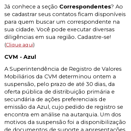
Já conhece a seção
Correspondentes
? Ao
se cadastrar seus contatos ficam disponíveis
para quem buscar um correspondente na
sua cidade. Você pode executar diversas
diligências em sua região. Cadastre-se!
(
Clique aqui
)
CVM - Azul
A Superintendência de Registro de Valores
Mobiliários da CVM determinou ontem a
suspensão, pelo prazo de até 30 dias, da
oferta pública de distribuição primária e
secundária de ações preferenciais de
emissão da Azul, cujo pedido de registro se
encontra em análise na autarquia. Um dos
motivos da suspensão foi a disponibilização
de documentos de suporte a apresentações