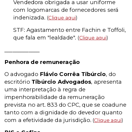
Vendedora obrigada a usar uniforme
com logomarcas de fornecedores será
indenizada.
(
Clique aqui
)
STF: Agastamento entre Fachin e Toffoli,
que fala em "lealdade".
(
Clique aqui
)
_____________
Penhora de remuneração
O advogado
Flávio Corrêa Tibúrcio
, do
escritório
Tibúrcio Advogados
, apresenta
uma interpretação à regra de
impenhorabilidade da remuneração
prevista no art. 833 do CPC, que se coadune
tanto com a dignidade do devedor quanto
com a efetividade da jurisdição.
(
Clique aqui
)