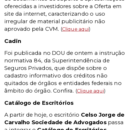
oferecidas a investidores sobre a Oferta em
site da internet, caracterizando o uso
irregular de material publicitário não
aprovado pela CVM.
(
Clique aqui
)
Cadin
Foi publicada no DOU de ontem a instrução
normativa 84, da Superintendência de
Seguros Privados, que dispõe sobre o
cadastro informativo dos créditos não
quitados de órgãos e entidades federais no
âmbito do órgão. Confira.
(
Clique aqui
)
Catálogo de Escritórios
A partir de hoje, o escritório
Celso Jorge de
Carvalho Sociedade de Advogados
passa
a integrar o
Catálogo de Escritórios