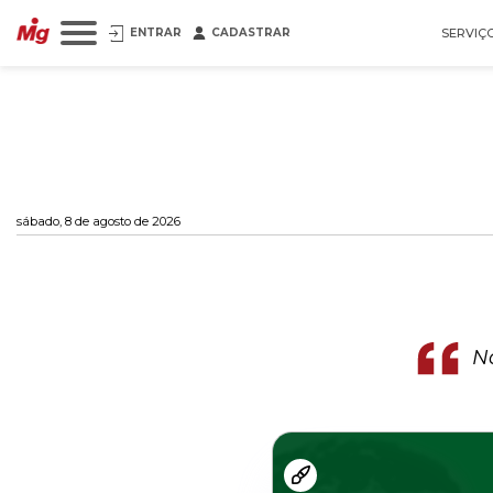
ENTRAR
CADASTRAR
SERVIÇ
sábado, 8 de agosto de 2026
N