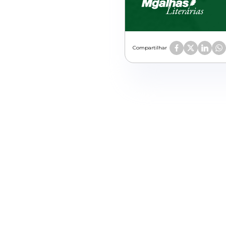
Compartilhar