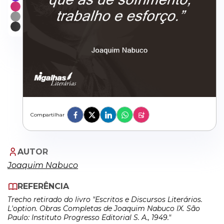
Compartilhar
AUTOR
Joaquim Nabuco
REFERÊNCIA
Trecho retirado do livro "Escritos e Discursos Literários.
L'option. Obras Completas de Joaquim Nabuco IX. São
Paulo: Instituto Progresso Editorial S. A., 1949."