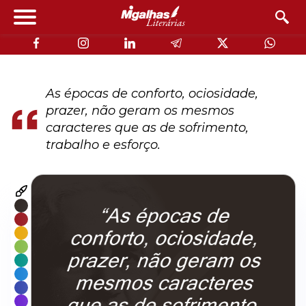
As épocas de conforto, ociosidade,
prazer, não geram os mesmos
caracteres que as de sofrimento,
trabalho e esforço.