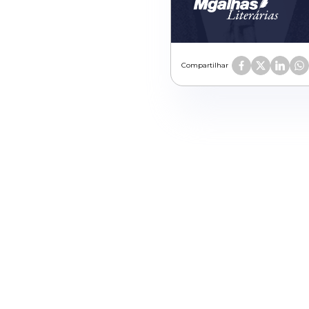
Compartilhar