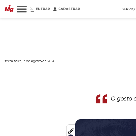
ENTRAR
CADASTRAR
SERVIÇ
sexta-feira, 7 de agosto de 2026
O gosto 