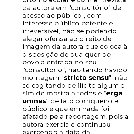
da autora em “consultório” de
acesso ao público , com
interesse público patente e
irreversível
, não se podendo
alegar ofensa ao direito de
imagem da autora
que coloca à
disposição de qualquer do
povo a entrada no seu
“consultório”, não tendo havido
montagem “
stricto sensu
”,
não
se cogitando de ilícito algum e
sim de mostra a todos e
“
erga
omnes
” de fato corriqueiro e
público e que em nada foi
afetado pela reportagem, pois a
autora exercia e continuou
exercendo à data da