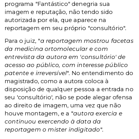
programa "Fantástico" denegria sua
imagem e reputação, não tendo sido
autorizada por ela, que aparece na
reportagem em seu próprio "consultório".
Para o juiz, "
a reportagem mostrou facetas
da medicina ortomolecular e com
entrevista da autora em 'consultório' de
acesso ao público, com interesse público
patente e irreversível
". No entendimento do
magistrado, como a autora coloca à
disposição de qualquer pessoa a entrada no
seu 'consultório', não se pode alegar ofensa
ao direito de imagem, uma vez que não
houve montagem, e a "
autora exercia e
continuou exercendo à data da
reportagem o mister indigitado
".