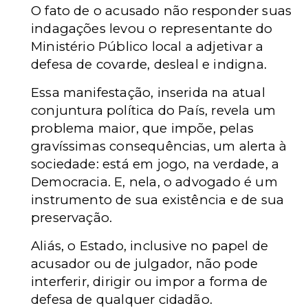
O fato de o acusado não responder suas
indagações levou o representante do
Ministério Público local a adjetivar a
defesa de covarde, desleal e indigna.
Essa manifestação, inserida na atual
conjuntura política do País, revela um
problema maior, que impõe, pelas
gravíssimas consequências, um alerta à
sociedade: está em jogo, na verdade, a
Democracia. E, nela, o advogado é um
instrumento de sua existência e de sua
preservação.
Aliás, o Estado, inclusive no papel de
acusador ou de julgador, não pode
interferir, dirigir ou impor a forma de
defesa de qualquer cidadão.