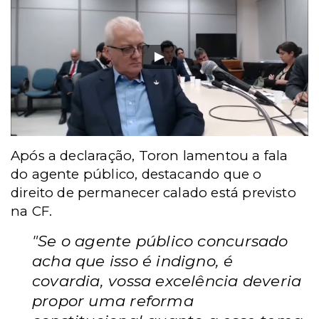
Após a declaração, Toron lamentou a fala
do agente público, destacando que o
direito de permanecer calado está previsto
na CF.
"Se o agente público concursado
acha que isso é indigno, é
covardia, vossa excelência deveria
propor uma reforma