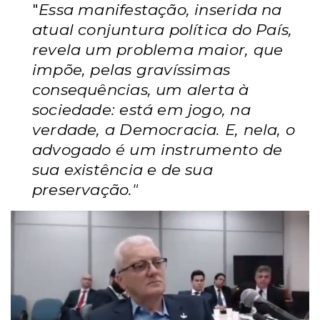
"
Essa manifestação, inserida na
atual conjuntura política do País,
revela um problema maior, que
impõe, pelas gravíssimas
consequências, um alerta à
sociedade: está em jogo, na
verdade, a Democracia. E, nela, o
advogado é um instrumento de
sua existência e de sua
preservação."