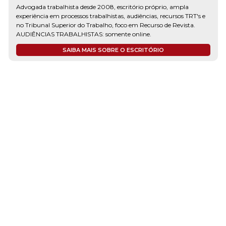
Advogada trabalhista desde 2008, escritório próprio, ampla
experiência em processos trabalhistas, audiências, recursos TRT's e
no Tribunal Superior do Trabalho, foco em Recurso de Revista.
AUDIÊNCIAS TRABALHISTAS: somente online.
SAIBA MAIS SOBRE O ESCRITÓRIO