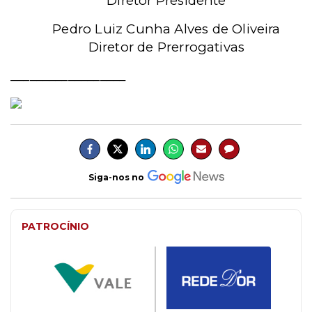
Diretor Presidente
Pedro Luiz Cunha Alves de Oliveira
Diretor de Prerrogativas
__________________
Siga-nos no
PATROCÍNIO