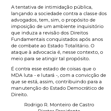
A tentativa de intimidação pública,
lançando a sociedade contra a classe dos
advogados, tem, sim, o propósito de
imposição de um ambiente inquisitório
que induza a revisão dos Direitos
Fundamentais conquistados após anos
de combate ao Estado Totalitário. O
ataque à advocacia é, nesse contexto, o
meio para se atingir tal propósito.
É contra esse estado de coisas que o
MDA luta - e lutará -, com a convicção de
que se está, assim, contribuindo para a
manutenção do Estado Democrático de
Direito.
Rodrigo R. Monteiro de Castro