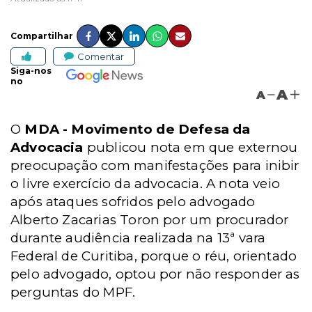
Compartilhar
Comentar
Siga-nos
no
A
A
O
MDA - Movimento de Defesa da
Advocacia
publicou nota em que externou
preocupação com manifestações para inibir
o livre exercício da advocacia. A nota veio
após ataques sofridos pelo advogado
Alberto Zacarias Toron por um procurador
durante audiência realizada na 13ª vara
Federal de Curitiba, porque o réu, orientado
pelo advogado, optou por não responder as
perguntas do MPF.