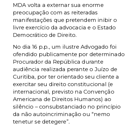
MDA volta a externar sua enorme
preocupação com as reiteradas
manifestações que pretendem inibir o
livre exercício da advocacia e o Estado
Democrático de Direito.
No dia 16 p.p., um ilustre Advogado foi
ofendido publicamente por determinado
Procurador da República durante
audiência realizada perante o Juízo de
Curitiba, por ter orientado seu cliente a
exercitar seu direito constitucional (e
internacional, previsto na Convenção
Americana de Direitos Humanos) ao
silêncio – consubstanciado no princípio
da não autoincriminação ou “nemo
tenetur se detegere”.