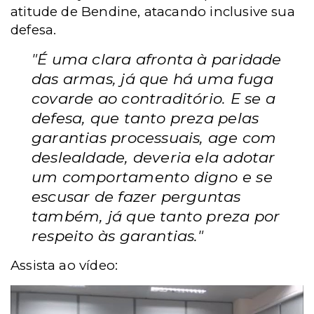
atitude de Bendine, atacando inclusive sua
defesa.
"É uma clara afronta à paridade
das armas, já que há uma fuga
covarde ao contraditório. E se a
defesa, que tanto preza pelas
garantias processuais, age com
deslealdade, deveria ela adotar
um comportamento digno e se
escusar de fazer perguntas
também, já que tanto preza por
respeito às garantias."
Assista ao vídeo: