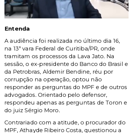
Entenda
A audiência foi realizada no último dia 16,
na 13ª vara Federal de Curitiba/PR, onde
tramitam os processos da Lava Jato.
Na
sessão, o ex-presidente do Banco do Brasil e
da Petrobras, Aldemir Bendine, réu por
corrupção na operação, optou não
responder as perguntas do MPF e de outros
advogados. Orientado pelo defensor,
respondeu apenas as perguntas de Toron e
do juiz Sérgio Moro.
Contrariado com a atitude,
o procurador do
MPF, Athayde Ribeiro Costa, questionou a