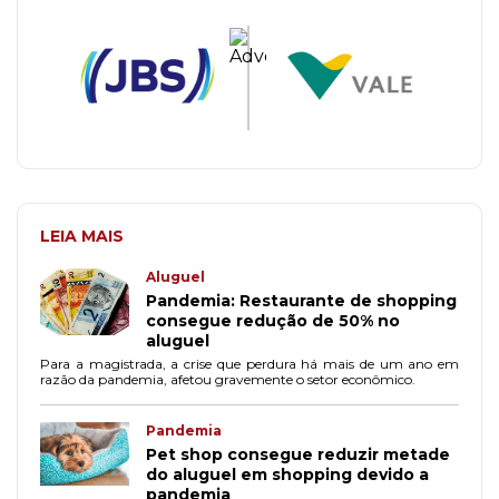
LEIA MAIS
Aluguel
Pandemia: Restaurante de shopping
consegue redução de 50% no
aluguel
Para a magistrada, a crise que perdura há mais de um ano em
razão da pandemia, afetou gravemente o setor econômico.
Pandemia
Pet shop consegue reduzir metade
do aluguel em shopping devido a
pandemia