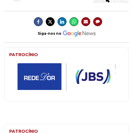
Siga-nos no
PATROCÍNIO
PATROCÍNIO