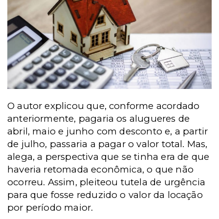
O autor explicou que, conforme acordado
anteriormente, pagaria os alugueres de
abril, maio e junho com desconto e, a partir
de julho, passaria a pagar o valor total. Mas,
alega, a perspectiva que se tinha era de que
haveria retomada econômica, o que não
ocorreu. Assim, pleiteou tutela de urgência
para que fosse reduzido o valor da locação
por período maior.