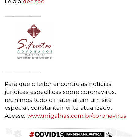
Leia a
decisão
.
_____________
_____________
Para que o leitor encontre as notícias
jurídicas específicas sobre coronavírus,
reunimos todo o material em um site
especial, constantemente atualizado.
Acesse:
www.migalhas.com.br/coronavirus