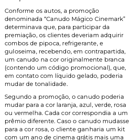
Conforme os autos, a promoção
denominada “Canudo Mágico Cinemark”
determinava que, para participar da
premiação, os clientes deveriam adquirir
combos de pipoca, refrigerante, e
guloseima, recebendo, em contrapartida,
um canudo na cor originalmente branca
(contendo um código promocional), que,
em contato com líquido gelado, poderia
mudar de tonalidade.
Segundo a promoção, o canudo poderia
mudar para a cor laranja, azul, verde, rosa
ou vermelha. Cada cor correspondia a um
prêmio diferente. Caso o canudo mudasse
para a cor rosa, o cliente ganharia um kit
com um ano de cinema grátis mais uma