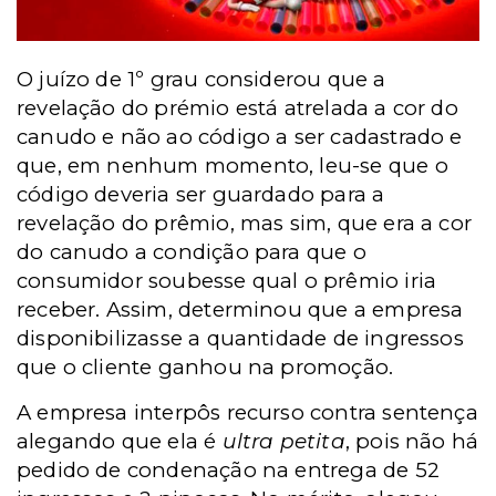
O juízo de 1º grau considerou que a
revelação do prémio está atrelada a cor do
canudo e não ao código a ser cadastrado e
que, em nenhum momento, leu-se que o
código deveria ser guardado para a
revelação do prêmio, mas sim, que era a cor
do canudo a condição para que o
consumidor soubesse qual o prêmio iria
receber. Assim, determinou que a empresa
disponibilizasse a quantidade de ingressos
que o cliente ganhou na promoção.
A empresa interpôs recurso contra sentença
alegando que ela é
ultra petita
, pois não há
pedido de condenação na entrega de 52