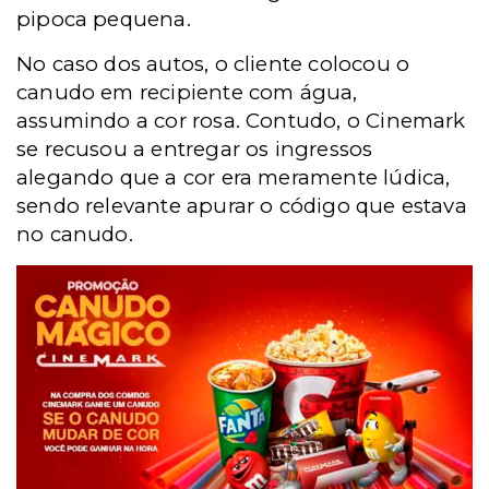
pipoca pequena.
No caso dos autos, o cliente colocou o
canudo em recipiente com água,
assumindo a cor rosa. Contudo, o Cinemark
se recusou a entregar os ingressos
alegando que a cor era meramente lúdica,
sendo relevante apurar o código que estava
no canudo.