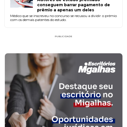
conseguem barrar pagamento de
prêmio a apenas um deles
Médico que se inscreveu no concurso se recusou a dividir o prémio
com os demais patentes do estudo.
PUBLICIDADE