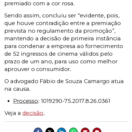
premiado com a cor rosa.
Sendo assim, concluiu ser “evidente, pois,
que houve contradição entre a premiação
prevista no regulamento da promoção”,
mantendo a decisão de primeira instância
para condenar a empresa ao fornecimento
de 52 ingressos de cinema válidos pelo
prazo de um ano, para uso como melhor
aprouver o consumidor.
O advogado Fábio de Souza Camargo atua
na causa.
Processo
: 1019290-75.2017.8.26.0361
Veja a
decisão
.