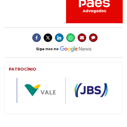
Siga-nos no
PATROCÍNIO