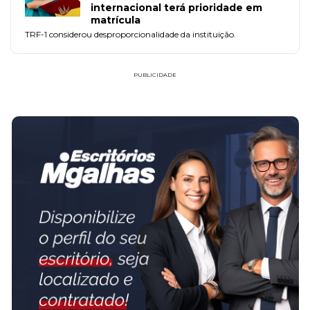
internacional terá prioridade em
matrícula
TRF-1 considerou desproporcionalidade da instituição.
PUBLICIDADE