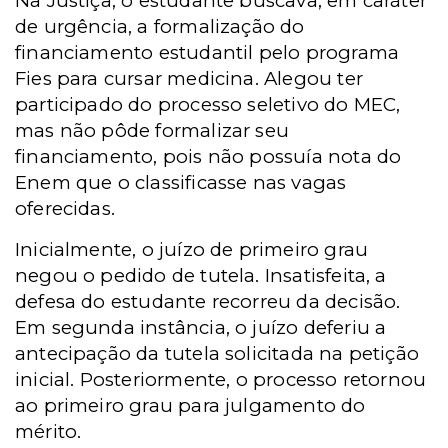
Na Justiça, o estudante buscava, em caráter
de urgência, a formalização do
financiamento estudantil pelo programa
Fies para cursar medicina. Alegou ter
participado do processo seletivo do MEC,
mas não pôde formalizar seu
financiamento, pois não possuía nota do
Enem que o classificasse nas vagas
oferecidas.
Inicialmente, o juízo de primeiro grau
negou o pedido de tutela. Insatisfeita, a
defesa do estudante recorreu da decisão.
Em segunda instância, o juízo deferiu a
antecipação da tutela solicitada na petição
inicial. Posteriormente, o processo retornou
ao primeiro grau para julgamento do
mérito.