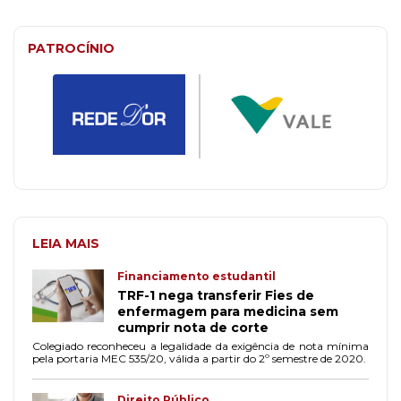
PATROCÍNIO
LEIA MAIS
Financiamento estudantil
TRF-1 nega transferir Fies de
enfermagem para medicina sem
cumprir nota de corte
Colegiado reconheceu a legalidade da exigência de nota mínima
pela portaria MEC 535/20, válida a partir do 2º semestre de 2020.
Direito Público