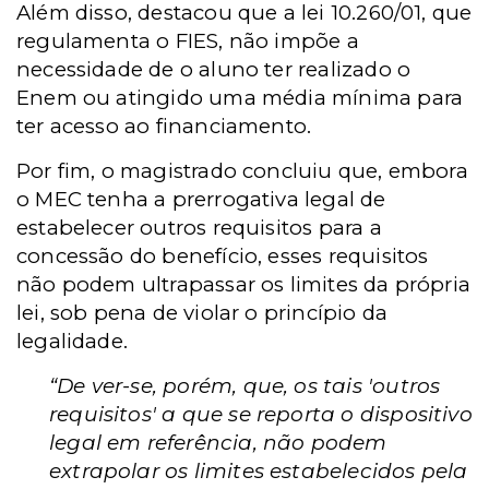
Além disso, destacou que a lei 10.260/01, que
regulamenta o FIES, não impõe a
necessidade de o aluno ter realizado o
Enem ou atingido uma média mínima para
ter acesso ao financiamento.
Por fim, o magistrado concluiu que, embora
o MEC tenha a prerrogativa legal de
estabelecer outros requisitos para a
concessão do benefício, esses requisitos
não podem ultrapassar os limites da própria
lei, sob pena de violar o princípio da
legalidade.
“De ver-se, porém, que, os tais 'outros
requisitos' a que se reporta o dispositivo
legal em referência, não podem
extrapolar os limites estabelecidos pela