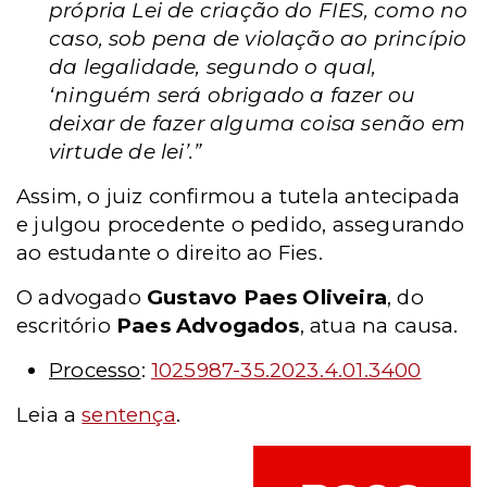
própria Lei de criação do FIES, como no
caso, sob pena de violação ao princípio
da legalidade, segundo o qual,
‘ninguém será obrigado a fazer ou
deixar de fazer alguma coisa senão em
virtude de lei’.”
Assim, o juiz confirmou a tutela antecipada
e julgou procedente o pedido, assegurando
ao estudante o direito ao Fies.
O advogado
Gustavo Paes Oliveira
, do
escritório
Paes Advogados
, atua na causa.
Processo
:
1025987-35.2023.4.01.3400
Leia a
sentença
.