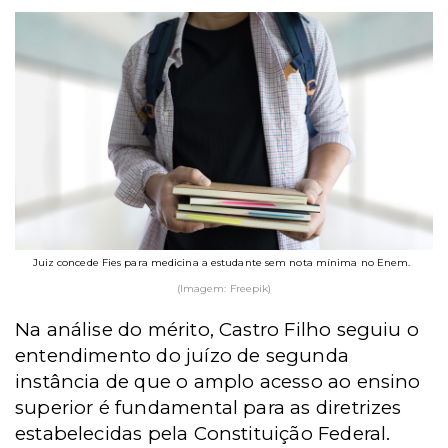
Juiz concede Fies para medicina a estudante sem nota mínima no Enem.
(Imagem: Freepik)
Na análise do mérito, Castro Filho seguiu o
entendimento do juízo de segunda
instância de que o amplo acesso ao ensino
superior é fundamental para as diretrizes
estabelecidas pela Constituição Federal.