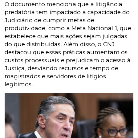
O documento menciona que a litigância
predatória tem impactado a capacidade do
Judiciário de cumprir metas de
produtividade, como a Meta Nacional 1, que
estabelece que mais ações sejam julgadas
do que distribuídas. Além disso, o CNJ
destacou que essas práticas aumentam os
custos processuais e prejudicam o acesso à
Justiça, desviando recursos e tempo de
magistrados e servidores de litígios
legítimos.