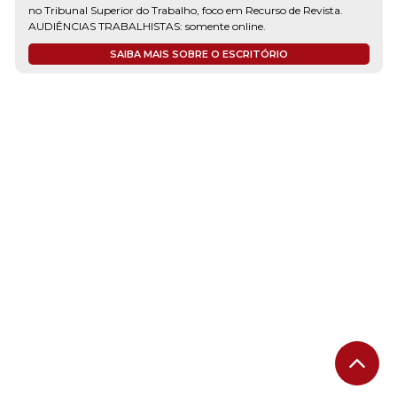
no Tribunal Superior do Trabalho, foco em Recurso de Revista.
AUDIÊNCIAS TRABALHISTAS: somente online.
SAIBA MAIS SOBRE O ESCRITÓRIO