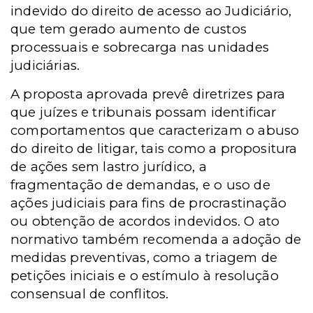
indevido do direito de acesso ao Judiciário,
que tem gerado aumento de custos
processuais e sobrecarga nas unidades
judiciárias.
A proposta aprovada prevê diretrizes para
que juízes e tribunais possam identificar
comportamentos que caracterizam o abuso
do direito de litigar, tais como a propositura
de ações sem lastro jurídico, a
fragmentação de demandas, e o uso de
ações judiciais para fins de procrastinação
ou obtenção de acordos indevidos. O ato
normativo também recomenda a adoção de
medidas preventivas, como a triagem de
petições iniciais e o estímulo à resolução
consensual de conflitos.