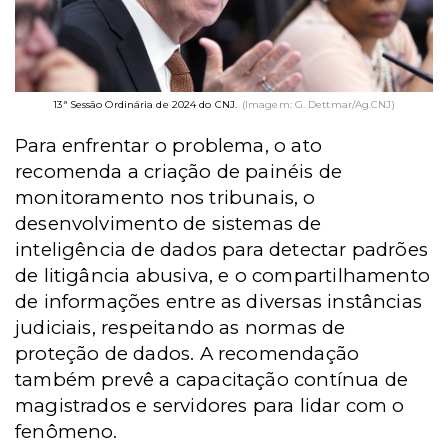
13ª Sessão Ordinária de 2024 do CNJ.
(Imagem: G. Dettmar/Ag.CNJ)
Para enfrentar o problema, o ato
recomenda a criação de painéis de
monitoramento nos tribunais, o
desenvolvimento de sistemas de
inteligência de dados para detectar padrões
de litigância abusiva, e o compartilhamento
de informações entre as diversas instâncias
judiciais, respeitando as normas de
proteção de dados. A recomendação
também prevê a capacitação contínua de
magistrados e servidores para lidar com o
fenômeno.