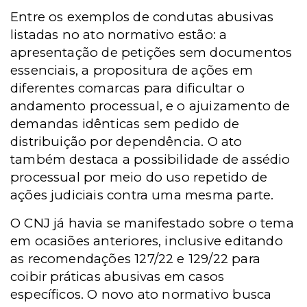
Entre os exemplos de condutas abusivas
listadas no ato normativo estão: a
apresentação de petições sem documentos
essenciais, a propositura de ações em
diferentes comarcas para dificultar o
andamento processual, e o ajuizamento de
demandas idênticas sem pedido de
distribuição por dependência. O ato
também destaca a possibilidade de assédio
processual por meio do uso repetido de
ações judiciais contra uma mesma parte.
O CNJ já havia se manifestado sobre o tema
em ocasiões anteriores, inclusive editando
as recomendações 127/22 e 129/22 para
coibir práticas abusivas em casos
específicos. O novo ato normativo busca