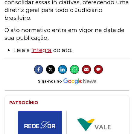
consolidar essas iniciativas, oferecendo uma
diretriz geral para todo o Judiciário
brasileiro.
O ato normativo entra em vigor na data de
sua publicação.
Leia a
íntegra
do ato.
Siga-nos no
PATROCÍNIO