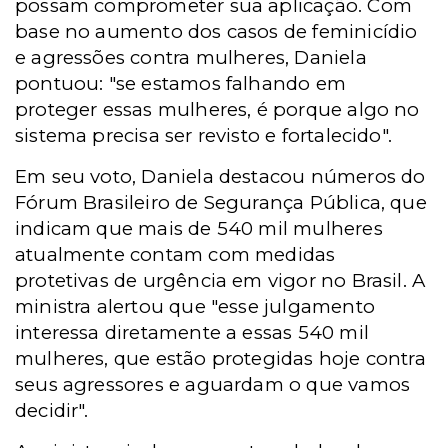
possam comprometer sua aplicação. Com
base no aumento dos casos de feminicídio
e agressões contra mulheres, Daniela
pontuou: "se estamos falhando em
proteger essas mulheres, é porque algo no
sistema precisa ser revisto e fortalecido".
Em seu voto, Daniela destacou números do
Fórum Brasileiro de Segurança Pública, que
indicam que mais de 540 mil mulheres
atualmente contam com medidas
protetivas de urgência em vigor no Brasil. A
ministra alertou que "esse julgamento
interessa diretamente a essas 540 mil
mulheres, que estão protegidas hoje contra
seus agressores e aguardam o que vamos
decidir".