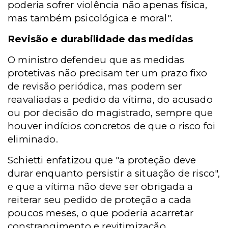
poderia sofrer violência não apenas física,
mas também psicológica e moral".
Revisão e durabilidade das medidas
O ministro defendeu que as medidas
protetivas não precisam ter um prazo fixo
de revisão periódica, mas podem ser
reavaliadas a pedido da vítima, do acusado
ou por decisão do magistrado, sempre que
houver indícios concretos de que o risco foi
eliminado.
Schietti enfatizou que "a proteção deve
durar enquanto persistir a situação de risco",
e que a vítima não deve ser obrigada a
reiterar seu pedido de proteção a cada
poucos meses, o que poderia acarretar
constrangimento e revitimização.