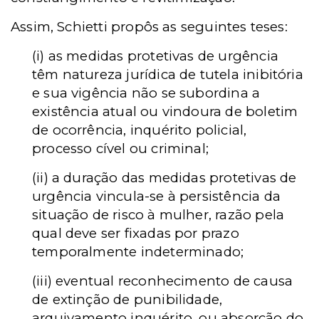
Assim, Schietti propôs as seguintes teses:
(i) as medidas protetivas de urgência
têm natureza jurídica de tutela inibitória
e sua vigência não se subordina a
existência atual ou vindoura de boletim
de ocorrência, inquérito policial,
processo cível ou criminal;
(ii) a duração das medidas protetivas de
urgência vincula-se à persistência da
situação de risco à mulher, razão pela
qual deve ser fixadas por prazo
temporalmente indeterminado;
(iii)
eventual reconhecimento de causa
de extinção de punibilidade,
arquivamento inquérito, ou absorção do