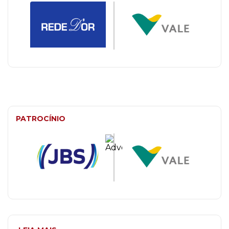
PATROCÍNIO