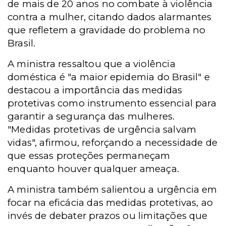
de mais de 20 anos no combate à violência
contra a mulher, citando dados alarmantes
que refletem a gravidade do problema no
Brasil.
A ministra ressaltou que a violência
doméstica é "a maior epidemia do Brasil" e
destacou a importância das medidas
protetivas como instrumento essencial para
garantir a segurança das mulheres.
"Medidas protetivas de urgência salvam
vidas", afirmou, reforçando a necessidade de
que essas proteções permaneçam
enquanto houver qualquer ameaça.
A ministra também salientou a urgência em
focar na eficácia das medidas protetivas, ao
invés de debater prazos ou limitações que