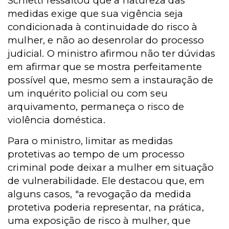
Schietti ressaltou que a natureza das
medidas exige que sua vigência seja
condicionada à continuidade do risco à
mulher, e não ao desenrolar do processo
judicial. O ministro afirmou não ter dúvidas
em afirmar que se mostra perfeitamente
possível que, mesmo sem a instauração de
um inquérito policial ou com seu
arquivamento, permaneça o risco de
violência doméstica.
Para o ministro, limitar as medidas
protetivas ao tempo de um processo
criminal pode deixar a mulher em situação
de vulnerabilidade. Ele destacou que, em
alguns casos, "a revogação da medida
protetiva poderia representar, na prática,
uma exposição de risco à mulher, que