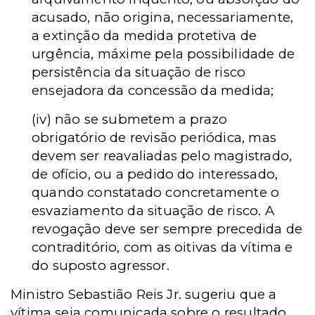
acusado, não origina, necessariamente,
a extinção da medida protetiva de
urgência, máxime pela possibilidade de
persistência da situação de risco
ensejadora da concessão da medida;
(iv)
não se submetem a prazo
obrigatório de revisão periódica, mas
devem ser reavaliadas pelo magistrado,
de ofício, ou a pedido do interessado,
quando constatado concretamente o
esvaziamento da situação de risco. A
revogação deve ser sempre precedida de
contraditório, com as oitivas da vítima e
do suposto agressor.
Ministro Sebastião Reis Jr. sugeriu que a
vítima seja comunicada sobre o resultado