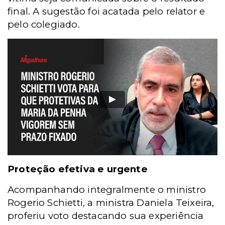
final. A sugestão foi acatada pelo relator e
pelo colegiado.
Proteção efetiva e urgente
Acompanhando integralmente o ministro
Rogerio Schietti, a ministra Daniela Teixeira,
proferiu voto destacando sua experiência