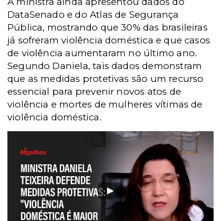
A ministra ainda apresentou dados do
DataSenado e do Atlas de Segurança
Pública, mostrando que 30% das brasileiras
já sofreram violência doméstica e que casos
de violência aumentaram no último ano.
Segundo Daniela, tais dados demonstram
que as medidas protetivas são um recurso
essencial para prevenir novos atos de
violência e mortes de mulheres vítimas de
violência doméstica.