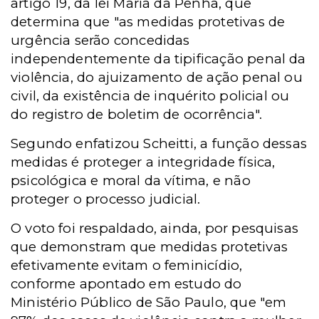
artigo 19, da lei Maria da Penha, que
determina que "as medidas protetivas de
urgência serão concedidas
independentemente da tipificação penal da
violência, do ajuizamento de ação penal ou
civil, da existência de inquérito policial ou
do registro de boletim de ocorrência".
Segundo enfatizou Scheitti, a função dessas
medidas é proteger a integridade física,
psicológica e moral da vítima, e não
proteger o processo judicial.
O voto foi respaldado, ainda, por pesquisas
que demonstram que medidas protetivas
efetivamente evitam o feminicídio,
conforme apontado em estudo do
Ministério Público de São Paulo, que "em