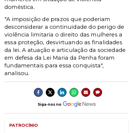
doméstica.
"A imposição de prazos que poderiam
desconsiderar a continuidade do perigo de
violência limitaria o direito das mulheres a
essa proteção, desvirtuando as finalidades
da lei. A atuação e articulação da sociedade
em defesa da Lei Maria da Penha foram
fundamentais para essa conquista",
analisou.
Siga-nos no
PATROCÍNIO