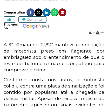
Compartilhar
Comentar
Siga-nos
no
A
A
A 3ª câmara do TJ/SC manteve condenação
de motorista preso em flagrante por
embriaguez sob o entendimento de que o
teste do bafômetro não é obrigatório para
comprovar o crime.
Conforme consta nos autos, o motorista
colidiu contra uma placa de sinalização e foi
contido por populares até a chegada da
polícia militar. Apesar de recusar o teste do
bafômetro, apresentou sinais evidentes de