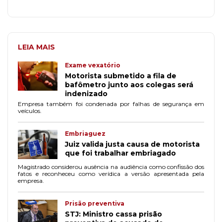
LEIA MAIS
Exame vexatório
Motorista submetido a fila de
bafômetro junto aos colegas será
indenizado
Empresa também foi condenada por falhas de segurança em
veículos.
Embriaguez
Juiz valida justa causa de motorista
que foi trabalhar embriagado
Magistrado considerou ausência na audiência como confissão dos
fatos e reconheceu como verídica a versão apresentada pela
empresa.
Prisão preventiva
STJ: Ministro cassa prisão