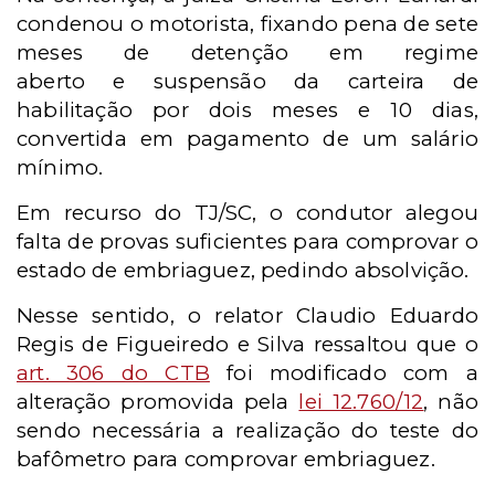
condenou o motorista, fixando pena de sete
meses de detenção em regime
aberto e suspensão da carteira de
habilitação por dois meses e 10 dias,
convertida em pagamento de um salário
mínimo.
Em recurso do TJ/SC, o condutor alegou
falta de provas suficientes para comprovar o
estado de embriaguez, pedindo absolvição.
Nesse sentido, o relator Claudio Eduardo
Regis de Figueiredo e Silva ressaltou que o
art. 306 do CTB
foi modificado
com a
alteração promovida pela
lei 12.760/12
, não
sendo necessária a realização do teste do
bafômetro para comprovar embriaguez.