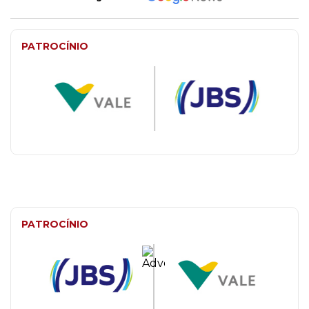
PATROCÍNIO
PATROCÍNIO