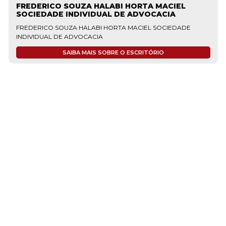
FREDERICO SOUZA HALABI HORTA MACIEL
SOCIEDADE INDIVIDUAL DE ADVOCACIA
FREDERICO SOUZA HALABI HORTA MACIEL SOCIEDADE
INDIVIDUAL DE ADVOCACIA
SAIBA MAIS SOBRE O ESCRITÓRIO