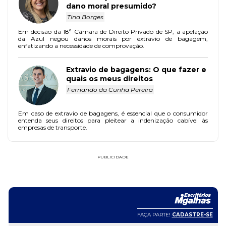
dano moral presumido?
Tina Borges
Em decisão da 18ª Câmara de Direito Privado de SP, a apelação
da Azul negou danos morais por extravio de bagagem,
enfatizando a necessidade de comprovação.
Extravio de bagagens: O que fazer e
quais os meus direitos
Fernando da Cunha Pereira
Em caso de extravio de bagagens, é essencial que o consumidor
entenda seus direitos para pleitear a indenização cabível às
empresas de transporte.
PUBLICIDADE
FAÇA PARTE!
CADASTRE-SE