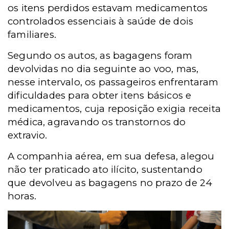
os itens perdidos estavam medicamentos
controlados essenciais à saúde de dois
familiares.
Segundo os autos, as bagagens foram
devolvidas no dia seguinte ao voo, mas,
nesse intervalo, os passageiros enfrentaram
dificuldades para obter itens básicos e
medicamentos, cuja reposição exigia receita
médica, agravando os transtornos do
extravio.
A companhia aérea, em sua defesa, alegou
não ter praticado ato ilícito, sustentando
que devolveu as
bagagens no prazo de 24
horas.