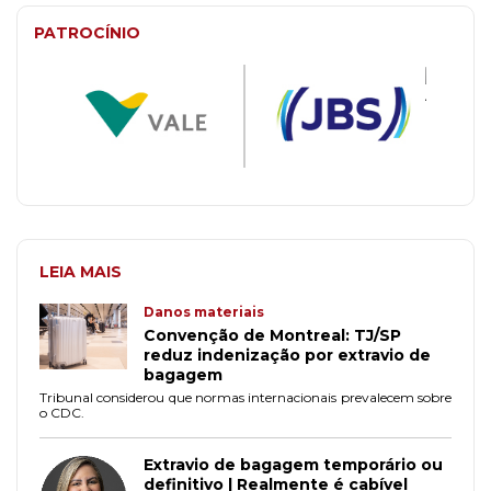
PATROCÍNIO
LEIA MAIS
Danos materiais
Convenção de Montreal: TJ/SP
reduz indenização por extravio de
bagagem
Tribunal considerou que normas internacionais prevalecem sobre
o CDC.
Extravio de bagagem temporário ou
definitivo | Realmente é cabível