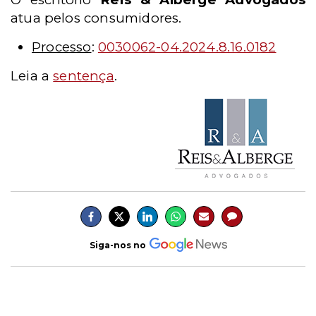
atua pelos consumidores.
Processo
:
0030062-04.2024.8.16.0182
Leia a
sentença
.
Siga-nos no