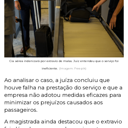
Cia aérea indenizará por extravio de malas. Juiz entendeu que o serviço foi
ineficiente.
(Imagem: Freepik)
Ao analisar o caso, a juíza concluiu que
houve falha na prestação do serviço e que a
empresa não adotou medidas eficazes para
minimizar os prejuízos causados aos
passageiros.
A magistrada ainda destacou que o extravio