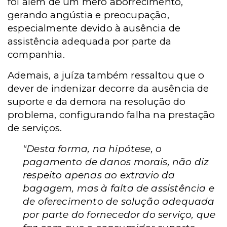
foi além de um mero aborrecimento,
gerando angústia e preocupação,
especialmente devido à ausência de
assistência adequada por parte da
companhia.
Ademais, a juíza também ressaltou que o
dever de indenizar decorre da ausência de
suporte e da demora na resolução do
problema, configurando falha na prestação
de serviços.
"Desta forma, na hipótese, o
pagamento de danos morais, não diz
respeito apenas ao extravio da
bagagem, mas à falta de assistência e
de oferecimento de solução adequada
por parte do fornecedor do serviço, que