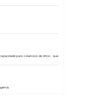
pacidade para o exercício de ofício - que,
geiros.