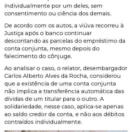
individualmente por um deles, sem
consentimento ou ciência dos demais.
De acordo com os autos, a viúva recorreu à
Justiça após o banco continuar
descontando as parcelas do empréstimo da
conta conjunta, mesmo depois do
falecimento do cônjuge.
Ao analisar o caso, o relator, desembargador
Carlos Alberto Alves da Rocha,
considerou
que a existência de uma conta conjunta
não implica a transferência automática das
dívidas de um titular para o outro. A
solidariedade, nesse caso, aplica-se apenas
ao saldo credor da conta, e não aos débitos
contraídos individualmente.