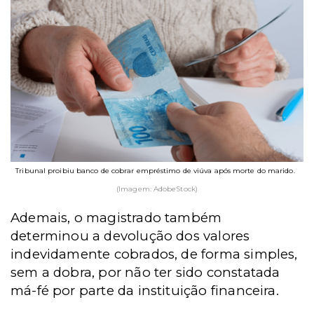
Tribunal proibiu banco de cobrar empréstimo de viúva após morte do marido.
(Imagem: AdobeStock)
Ademais, o magistrado também
determinou a devolução dos valores
indevidamente cobrados, de forma simples,
sem a dobra, por não ter sido constatada
má-fé por parte da instituição financeira.