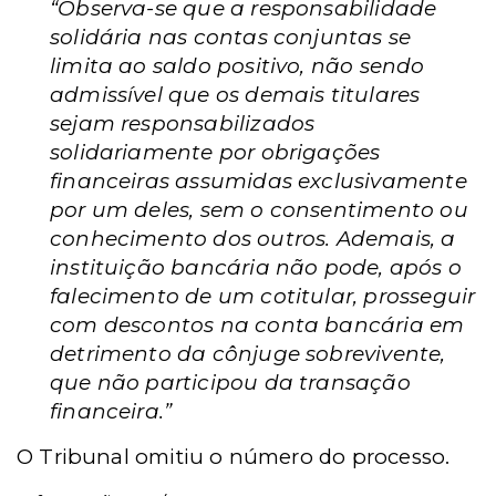
“Observa-se que a responsabilidade
solidária nas contas conjuntas se
limita ao saldo positivo, não sendo
admissível que os demais titulares
sejam responsabilizados
solidariamente por obrigações
financeiras assumidas exclusivamente
por um deles, sem o consentimento ou
conhecimento dos outros. Ademais, a
instituição bancária não pode, após o
falecimento de um cotitular, prosseguir
com descontos na conta bancária em
detrimento da cônjuge sobrevivente,
que não participou da transação
financeira.”
O Tribunal omitiu o número do processo.