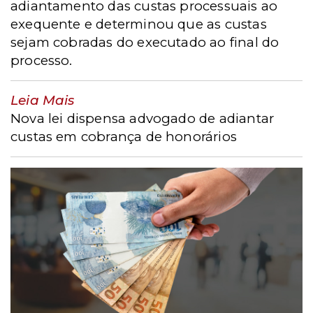
adiantamento das custas processuais ao
exequente e determinou que as custas
sejam cobradas do executado ao final do
processo.
Leia Mais
Nova lei dispensa advogado de adiantar
custas em cobrança de honorários