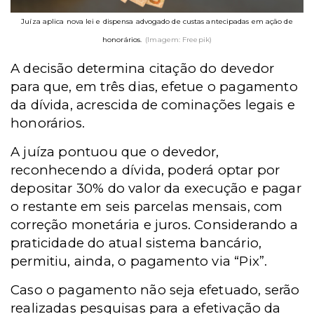
Juíza aplica nova lei e dispensa advogado de custas antecipadas em ação de
honorários.
(Imagem: Freepik)
A decisão determina citação do devedor
para que, em três dias, efetue o pagamento
da dívida, acrescida de cominações legais e
honorários.
A juíza pontuou que o devedor,
reconhecendo a dívida, poderá optar por
depositar 30% do valor da execução e pagar
o restante em seis parcelas mensais, com
correção monetária e juros. Considerando a
praticidade do atual sistema bancário,
permitiu, ainda, o pagamento via “Pix”.
Caso o pagamento não seja efetuado, serão
realizadas pesquisas para a efetivação da