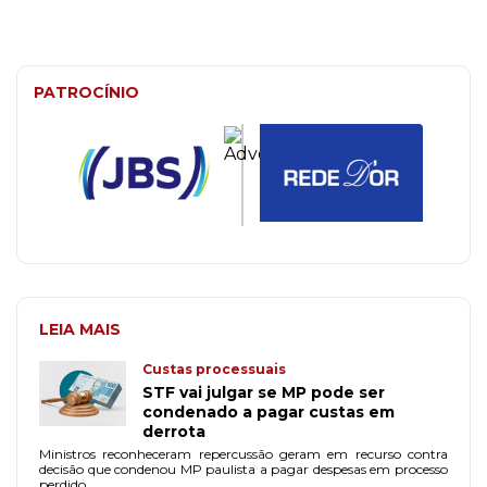
PATROCÍNIO
LEIA MAIS
Custas processuais
STF vai julgar se MP pode ser
condenado a pagar custas em
derrota
Ministros reconheceram repercussão geram em recurso contra
decisão que condenou MP paulista a pagar despesas em processo
perdido.