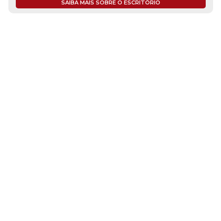
SAIBA MAIS SOBRE O ESCRITÓRIO