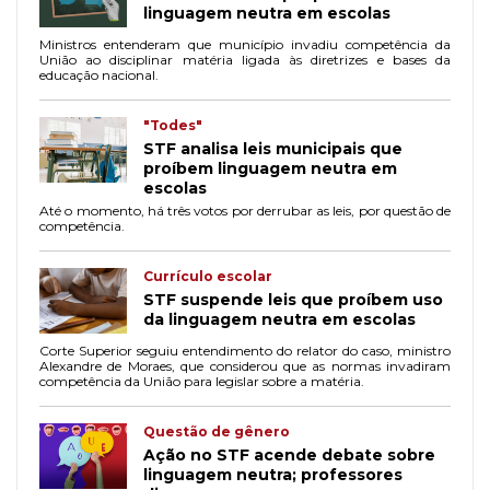
linguagem neutra em escolas
Ministros entenderam que município invadiu competência da
União ao disciplinar matéria ligada às diretrizes e bases da
educação nacional.
"Todes"
STF analisa leis municipais que
proíbem linguagem neutra em
escolas
Até o momento, há três votos por derrubar as leis, por questão de
competência.
Currículo escolar
STF suspende leis que proíbem uso
da linguagem neutra em escolas
Corte Superior seguiu entendimento do relator do caso, ministro
Alexandre de Moraes, que considerou que as normas invadiram
competência da União para legislar sobre a matéria.
Questão de gênero
Ação no STF acende debate sobre
linguagem neutra; professores