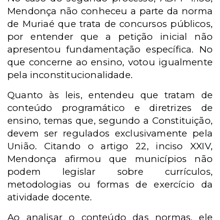
Mendonça não conheceu a parte da norma
de Muriaé que trata de concursos públicos,
por entender que a petição inicial não
apresentou fundamentação específica. No
que concerne ao ensino, votou igualmente
pela inconstitucionalidade.
Quanto às leis, entendeu que tratam de
conteúdo programático e diretrizes de
ensino, temas que, segundo a Constituição,
devem ser regulados exclusivamente pela
União. Citando o artigo 22, inciso XXIV,
Mendonça afirmou que municípios não
podem legislar sobre currículos,
metodologias ou formas de exercício da
atividade docente.
Ao analisar o conteúdo das normas, ele