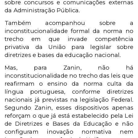
sobre concursos e comunicações externas
da Administração Pública.
Também acompanhou sobre a
inconstitucionalidade formal da norma no
trecho em que invade competência
privativa da União para legislar sobre
diretrizes e bases da educação nacional.
Mas, para Zanin, não há
inconstitucionalidade no trecho das leis que
reafirmam o ensino da norma culta da
língua portuguesa, conforme diretrizes
nacionais já previstas na legislação Federal.
Segundo Zanin, esses dispositivos apenas
reforçam o que já está estabelecido pela Lei
de Diretrizes e Bases da Educação e não
configuram inovação normativa nem