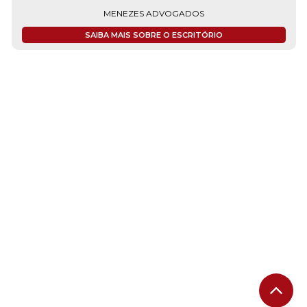
MENEZES ADVOGADOS
SAIBA MAIS SOBRE O ESCRITÓRIO