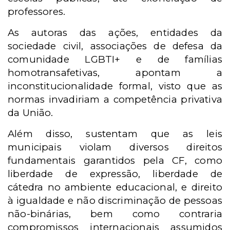
professores.
As autoras das ações, entidades da
sociedade civil, associações de defesa da
comunidade LGBTI+ e de famílias
homotransafetivas, apontam a
inconstitucionalidade formal, visto que as
normas invadiriam a competência privativa
da União.
Além disso, sustentam que as leis
municipais violam diversos direitos
fundamentais garantidos pela CF, como
liberdade de expressão, liberdade de
cátedra no ambiente educacional, e direito
à igualdade e não discriminação de pessoas
não-binárias, bem como contraria
compromissos internacionais assumidos