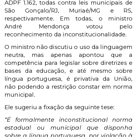
ADPF 1.162, todas contra leis municipais de
São Gonçalo/RJ, Muriaé/MG e RS,
respectivamente. Em todas, o ministro
André Mendonça votou pelo
reconhecimento da inconstitucionalidade.
O ministro não discutiu o uso da linguagem
neutra, mas apenas apontou que a
competência para legislar sobre diretrizes e
bases da educação, e até mesmo sobre
língua portuguesa, é privativa da União,
não podendo a restrição constar em norma
municipal.
Ele sugeriu a fixação da seguinte tese:
“É formalmente inconstitucional norma
estadual ou municipal que disponha
sobre a língua portuguesa, por violação à