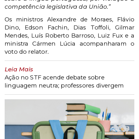
competência legislativa da União.”
Os ministros Alexandre de Moraes, Flávio
Dino, Edson Fachin, Dias Toffoli, Gilmar
Mendes, Luís Roberto Barroso, Luiz Fux e a
ministra Cármen Lúcia acompanharam o
voto do relator.
Leia Mais
Ação no STF acende debate sobre
linguagem neutra; professores divergem