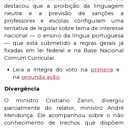
destacou que a proibição da linguagem
neutra e a previsão de sanções a
professores e escolas configuram uma
tentativa de legislar sobre tema de interesse
nacional — o ensino da língua portuguesa
— que está submetido a regras gerais já
fixadas em lei federal e na Base Nacional
Comum Curricular.
Leia a íntegra do voto na
primeira
e
na
segunda ação
.
Divergência
O ministro Cristiano Zanin, divergiu
parcialmente do relator, ministro André
Mendonça. Ele acompanhou sobre o não
conhecimento de trechos que dispõem