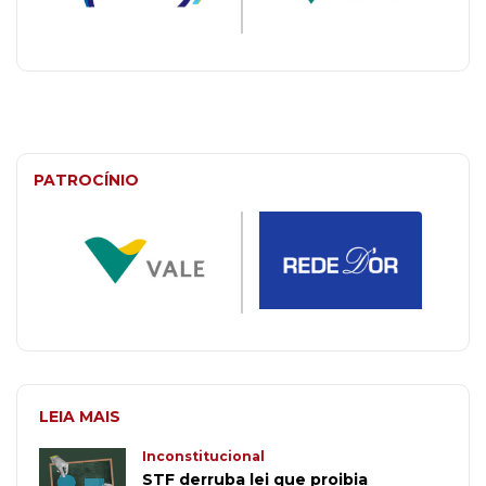
PATROCÍNIO
LEIA MAIS
Inconstitucional
STF derruba lei que proibia