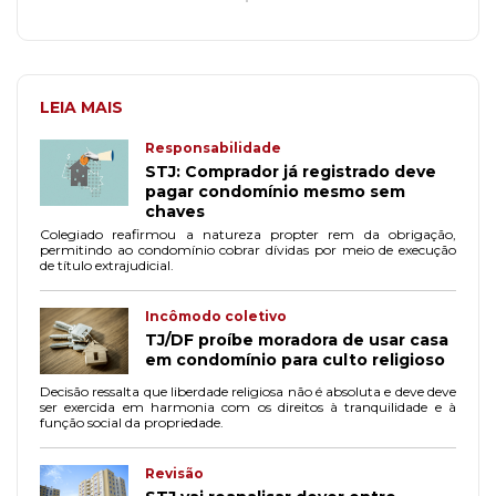
LEIA MAIS
Responsabilidade
STJ: Comprador já registrado deve
pagar condomínio mesmo sem
chaves
Colegiado reafirmou a natureza propter rem da obrigação,
permitindo ao condomínio cobrar dívidas por meio de execução
de título extrajudicial.
Incômodo coletivo
TJ/DF proíbe moradora de usar casa
em condomínio para culto religioso
Decisão ressalta que liberdade religiosa não é absoluta e deve deve
ser exercida em harmonia com os direitos à tranquilidade e à
função social da propriedade.
Revisão