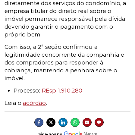
diretamente dos serviços do condomínio, a
empresa titular do direito real sobre o
imóvel permanece responsável pela dívida,
devendo garantir o pagamento com o
próprio bem.
Com isso, a 2ª seção confirmou a
legitimidade concorrente da companhia e
dos compradores para responder à
cobrança, mantendo a penhora sobre o
imóvel.
Processo:
REsp 1.910.280
Leia o
acórdão
.
Siga-nos no