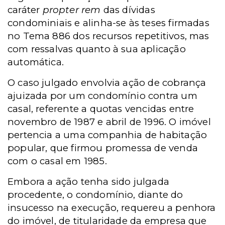
caráter
propter rem
das dívidas
condominiais e alinha-se às teses firmadas
no Tema 886 dos recursos repetitivos, mas
com ressalvas quanto à sua aplicação
automática.
O caso julgado envolvia ação de cobrança
ajuizada por um condomínio contra um
casal, referente a quotas vencidas entre
novembro de 1987 e abril de 1996. O imóvel
pertencia a uma companhia de habitação
popular, que firmou promessa de venda
com o casal em 1985.
Embora a ação tenha sido julgada
procedente, o condomínio, diante do
insucesso na execução, requereu a penhora
do imóvel, de titularidade da empresa que