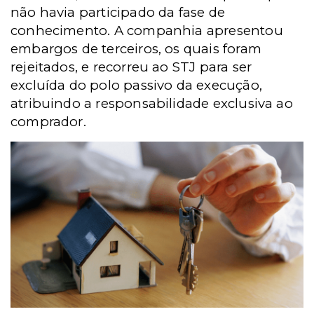
não havia participado da fase de
conhecimento. A companhia apresentou
embargos de terceiros, os quais foram
rejeitados, e recorreu ao STJ para ser
excluída do polo passivo da execução,
atribuindo a responsabilidade exclusiva ao
comprador.