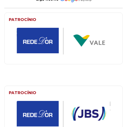
PATROCÍNIO
PATROCÍNIO