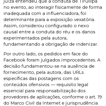
juíza entendeu que a conduta de Tirullipa
no evento, ao interagir fisicamente de forma
inadequada com a influenciadora, foi
determinante para a exposição vexatória.
Assim, considerou configurado o nexo
causal entre a conduta do réu e os danos
experimentados pela autora,
fundamentando a obrigação de indenizar.
Por outro lado, os pedidos em face do
Facebook foram julgados improcedentes. A
decisão fundamentou-se na ausência de
fornecimento, pela autora, das URLs
específicas das postagens com os
conteúdos ofensivos — requisito legal
essencial para responsabilização dos
provedores de aplicações, conforme o art. 19
do Marco Civil da Internet e jurisprudência