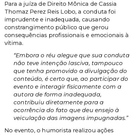
Para a juíza de Direito Mônica de Cassia
Thomaz Perez Reis Lobo, a conduta foi
imprudente e inadequada, causando
constrangimento público que gerou
consequências profissionais e emocionais à
vítima.
“Embora o réu alegue que sua conduta
não teve intenção lasciva, tampouco
que tenha promovido a divulgação do
conteúdo, é certo que, ao participar do
evento e interagir fisicamente com a
autora de forma inadequada,
contribuiu diretamente para a
ocorrência do fato que deu ensejo à
veiculação das imagens impugnadas.”
No evento, o humorista realizou ações