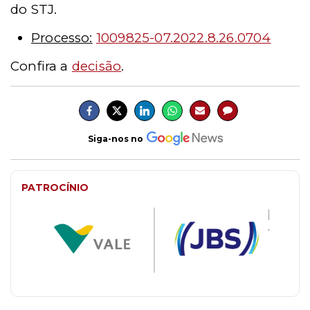
do STJ.
Processo:
1009825-07.2022.8.26.0704
Confira a
decisão
.
Siga-nos no
PATROCÍNIO