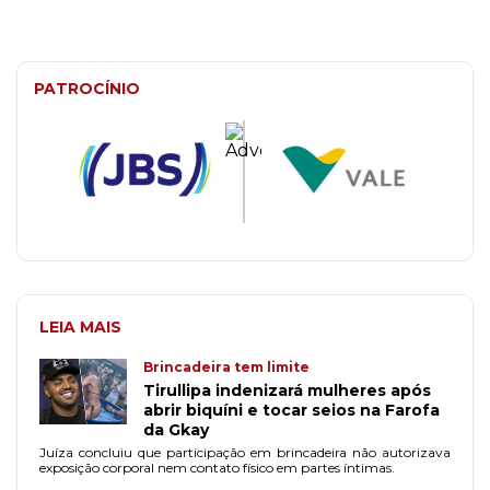
PATROCÍNIO
LEIA MAIS
Brincadeira tem limite
Tirullipa indenizará mulheres após
abrir biquíni e tocar seios na Farofa
da Gkay
Juíza concluiu que participação em brincadeira não autorizava
exposição corporal nem contato físico em partes íntimas.