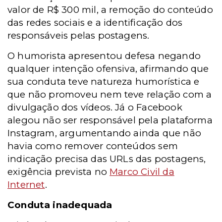
valor de R$ 300 mil, a remoção do conteúdo
das redes sociais e a identificação dos
responsáveis pelas postagens.
O humorista apresentou defesa negando
qualquer intenção ofensiva, afirmando que
sua conduta teve natureza humorística e
que não promoveu nem teve relação com a
divulgação dos vídeos. Já o Facebook
alegou não ser responsável pela plataforma
Instagram, argumentando ainda que não
havia como remover conteúdos sem
indicação precisa das URLs das postagens,
exigência prevista no
Marco Civil da
Internet
.
Conduta inadequada