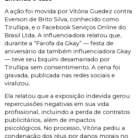
A ação foi movida por Vitória Guedez contra
Everson de Brito Silva, conhecido como
Tirullipa, e o Facebook Serviços Online do
Brasil Ltda. A influenciadora relatou que,
durante a “Farofa da Gkay” — festa de
aniversário da também influenciadora Gkay
— teve seu biquíni desamarrado por
Tirullipa sem consentimento. A cena foi
gravada, publicada nas redes sociais e
viralizou.
Ela relatou que a exposição indevida gerou
repercussões negativas em sua vida
profissional, incluindo a perda de contratos
publicitários, além de impactos
psicológicos. No processo, Vitória pediu a
condenação dos réus por danos morais no