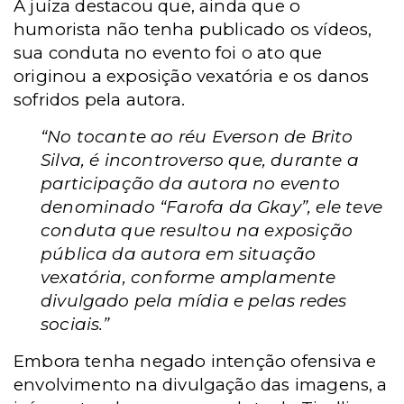
A juíza destacou que, ainda que o
humorista não tenha publicado os vídeos,
sua conduta no evento foi o ato que
originou a exposição vexatória e os danos
sofridos pela autora.
“No tocante ao réu Everson de Brito
Silva, é incontroverso que, durante a
participação da autora no evento
denominado “Farofa da Gkay”, ele teve
conduta que resultou na exposição
pública da autora em situação
vexatória, conforme amplamente
divulgado pela mídia e pelas redes
sociais.”
Embora tenha negado intenção ofensiva e
envolvimento na divulgação das imagens, a