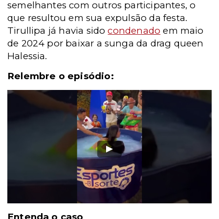
semelhantes com outros participantes, o
que resultou em sua expulsão da festa.
Tirullipa já havia sido
condenado
em maio
de 2024 por baixar a sunga da drag queen
Halessia.
Relembre o episódio:
Entenda o caso