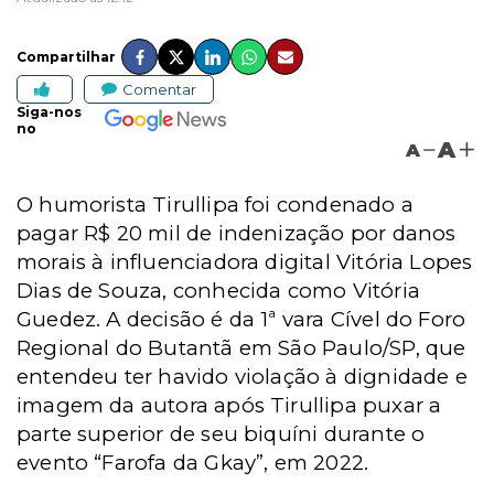
Compartilhar
Comentar
Siga-nos
no
A
A
O humorista Tirullipa foi condenado a
pagar R$ 20 mil de indenização por danos
morais à influenciadora digital Vitória Lopes
Dias de Souza, conhecida como Vitória
Guedez. A decisão é da 1ª vara Cível do Foro
Regional do Butantã em São Paulo/SP, que
entendeu ter havido violação à dignidade e
imagem da autora após Tirullipa puxar a
parte superior de seu biquíni durante o
evento “Farofa da Gkay”, em 2022.