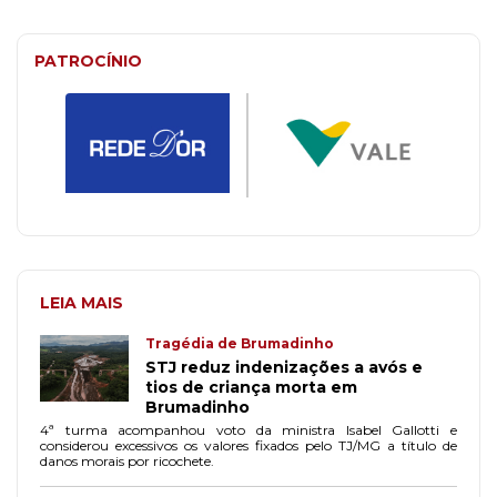
PATROCÍNIO
LEIA MAIS
Tragédia de Brumadinho
STJ reduz indenizações a avós e
tios de criança morta em
Brumadinho
4ª turma acompanhou voto da ministra Isabel Gallotti e
considerou excessivos os valores fixados pelo TJ/MG a título de
danos morais por ricochete.