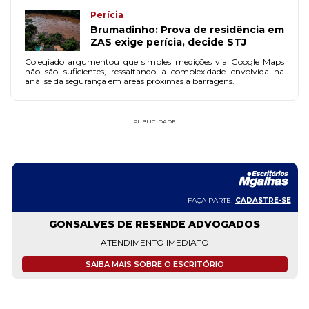
Perícia
Brumadinho: Prova de residência em
ZAS exige perícia, decide STJ
Colegiado argumentou que simples medições via Google Maps
não são suficientes, ressaltando a complexidade envolvida na
análise da segurança em áreas próximas a barragens.
PUBLICIDADE
FAÇA PARTE!
CADASTRE-SE
GONSALVES DE RESENDE ADVOGADOS
ATENDIMENTO IMEDIATO
SAIBA MAIS SOBRE O ESCRITÓRIO