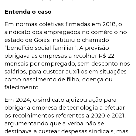
Entenda o caso
Em normas coletivas firmadas em 2018, o
sindicato dos empregados no comércio no
estado de Goiás instituiu o chamado
“benefício social familiar”. A previsão
obrigava as empresas a recolher R$ 22
mensais por empregado, sem desconto nos
salários, para custear auxílios em situações
como nascimento de filho, doença ou
falecimento.
Em 2024, o sindicato ajuizou ação para
obrigar a empresa de tecnologia a efetuar
os recolhimentos referentes a 2020 e 2021,
argumentando que a verba não se
destinava a custear despesas sindicais, mas