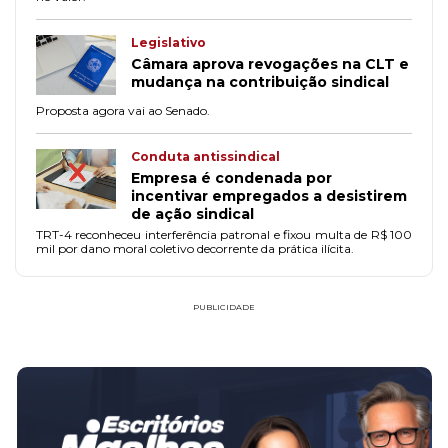
Legislativo
Câmara aprova revogações na CLT e
mudança na contribuição sindical
Proposta agora vai ao Senado.
Conduta antissindical
Empresa é condenada por
incentivar empregados a desistirem
de ação sindical
TRT-4 reconheceu interferência patronal e fixou multa de R$ 100
mil por dano moral coletivo decorrente da prática ilícita.
PUBLICIDADE