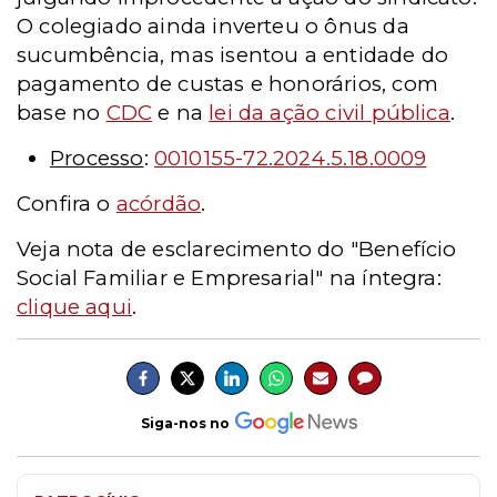
O colegiado ainda inverteu o ônus da
sucumbência, mas isentou a entidade do
pagamento de custas e honorários, com
base no
CDC
e na
lei da ação civil pública
.
Processo
:
0010155-72.2024.5.18.0009
Confira o
acórdão
.
Veja nota de esclarecimento do "Benefício
Social Familiar e Empresarial" na íntegra:
clique aqui
.
Siga-nos no