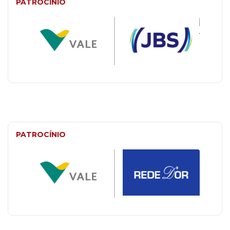
PATROCÍNIO
PATROCÍNIO