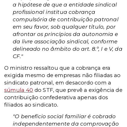
a hipótese de que a entidade sindical
profissional institua cobrança
compulsória de contribuição patronal
em seu favor, sob qualquer título, por
afrontar os princípios da autonomia e
da livre associação sindical, conforme
delineado no âmbito do art. 8.º, I e V, da
CF."
O ministro ressaltou que a cobrança era
exigida mesmo de empresas não filiadas ao
sindicato patronal, em desacordo com a
súmula 40
do STF, que prevê a exigência de
contribuição confederativa apenas dos
filiados ao sindicato.
"O benefício social familiar é cobrado
independentemente da comprovação