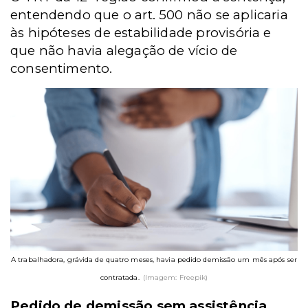
entendendo que o art. 500 não se aplicaria
às hipóteses de estabilidade provisória e
que não havia alegação de vício de
consentimento.
A trabalhadora, grávida de quatro meses, havia pedido demissão um mês após ser
contratada.
(Imagem: Freepik)
Pedido de demissão sem assistência