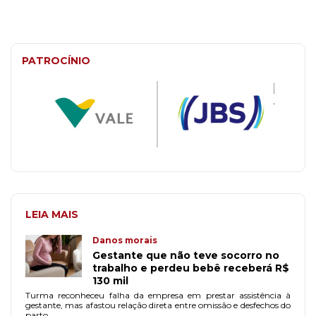
PATROCÍNIO
LEIA MAIS
Danos morais
Gestante que não teve socorro no
trabalho e perdeu bebê receberá R$
130 mil
Turma reconheceu falha da empresa em prestar assistência à
gestante, mas afastou relação direta entre omissão e desfechos do
parto.