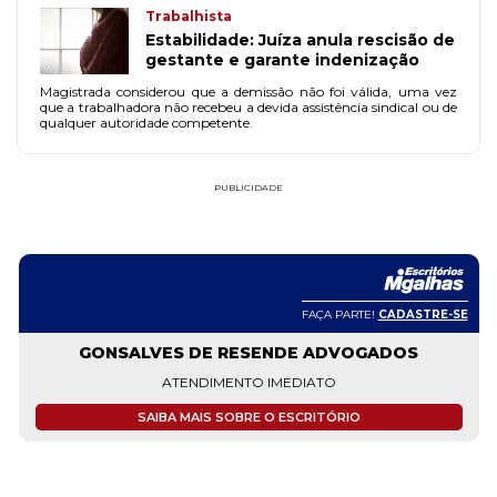
Trabalhista
Estabilidade: Juíza anula rescisão de
gestante e garante indenização
Magistrada considerou que a demissão não foi válida, uma vez
que a trabalhadora não recebeu a devida assistência sindical ou de
qualquer autoridade competente.
PUBLICIDADE
FAÇA PARTE!
CADASTRE-SE
GONSALVES DE RESENDE ADVOGADOS
ATENDIMENTO IMEDIATO
SAIBA MAIS SOBRE O ESCRITÓRIO