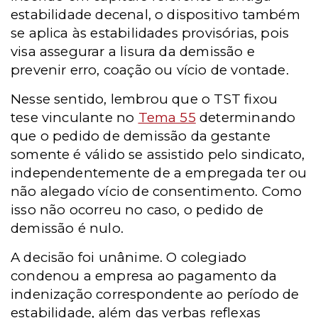
estabilidade decenal, o dispositivo também
se aplica às estabilidades provisórias, pois
visa assegurar a lisura da demissão e
prevenir erro, coação ou vício de vontade.
Nesse sentido, lembrou que o TST fixou
tese vinculante no
Tema 55
determinando
que o pedido de demissão da gestante
somente é válido se assistido pelo sindicato,
independentemente de a empregada ter ou
não alegado vício de consentimento. Como
isso não ocorreu no caso, o pedido de
demissão é nulo.
A decisão foi unânime. O colegiado
condenou a empresa ao pagamento da
indenização correspondente ao período de
estabilidade, além das verbas reflexas