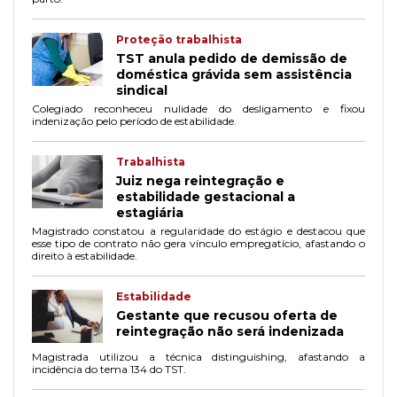
Proteção trabalhista
TST anula pedido de demissão de
doméstica grávida sem assistência
sindical
Colegiado reconheceu nulidade do desligamento e fixou
indenização pelo período de estabilidade.
Trabalhista
Juiz nega reintegração e
estabilidade gestacional a
estagiária
Magistrado constatou a regularidade do estágio e destacou que
esse tipo de contrato não gera vínculo empregatício, afastando o
direito à estabilidade.
Estabilidade
Gestante que recusou oferta de
reintegração não será indenizada
Magistrada utilizou a técnica distinguishing, afastando a
incidência do tema 134 do TST.