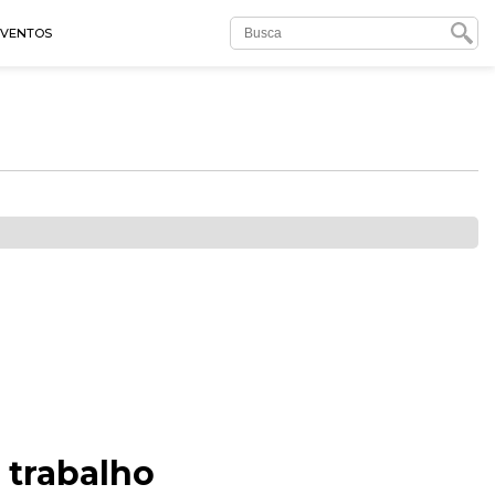
EVENTOS
 trabalho