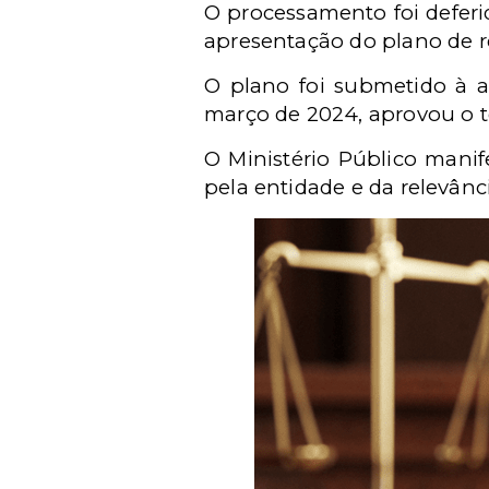
O processamento foi deferi
apresentação do plano de r
O plano foi submetido à a
março de 2024, aprovou o te
O Ministério Público manif
pela entidade e da relevânc