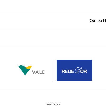
Compartil
PUBLICIDADE