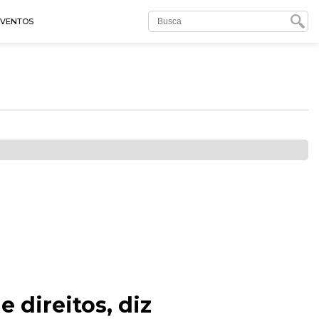
EVENTOS
 direitos, diz