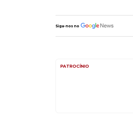
Siga-nos no
PATROCÍNIO