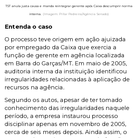
TST anula justa causa e manda reintegrar gerente após Caixa descumprir norma
interna.
(Imagem: Pillar Pedreira/Agência Senado)
Entenda o caso
O processo teve origem em ação ajuizada
por empregado da Caixa que exercia a
função de gerente em agência localizada
em Barra do Garças/MT. Em maio de 2005,
auditoria interna da instituição identificou
irregularidades relacionadas à aplicação de
recursos na agência.
Segundo os autos, apesar de ter tomado
conhecimento das irregularidades naquele
período, a empresa instaurou processo
disciplinar apenas em novembro de 2005,
cerca de seis meses depois. Ainda assim, o