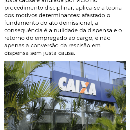
justa causa é anulada por vício no
procedimento disciplinar, aplica-se a teoria
dos motivos determinantes: afastado o
fundamento do ato demissional, a
consequência é a nulidade da dispensa e o
retorno do empregado ao cargo, e não
apenas a conversão da rescisão em
dispensa sem justa causa.