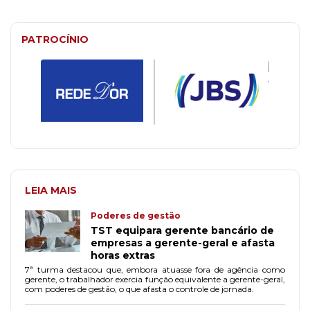
PATROCÍNIO
LEIA MAIS
Poderes de gestão
TST equipara gerente bancário de
empresas a gerente-geral e afasta
horas extras
7ª turma destacou que, embora atuasse fora de agência como
gerente, o trabalhador exercia função equivalente a gerente-geral,
com poderes de gestão, o que afasta o controle de jornada.