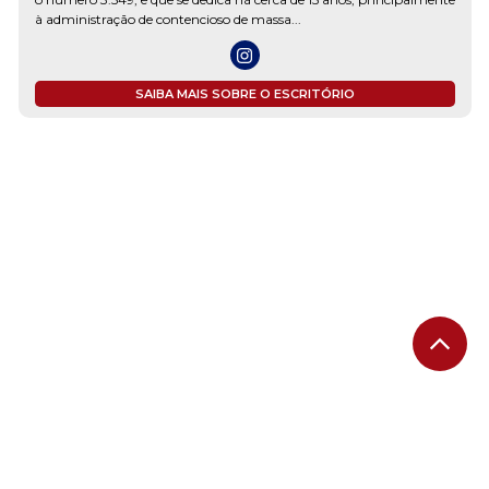
à administração de contencioso de massa...
SAIBA MAIS SOBRE O ESCRITÓRIO