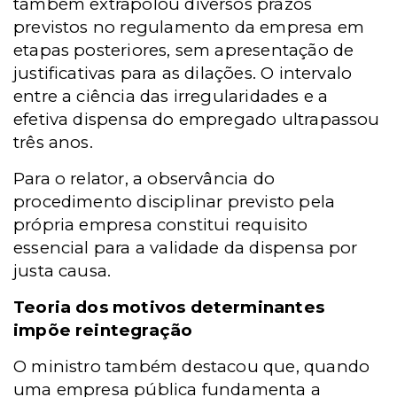
também extrapolou diversos prazos
previstos no regulamento da empresa em
etapas posteriores, sem apresentação de
justificativas para as dilações. O intervalo
entre a ciência das irregularidades e a
efetiva dispensa do empregado ultrapassou
três anos.
Para o relator, a observância do
procedimento disciplinar previsto pela
própria empresa constitui requisito
essencial para a validade da dispensa por
justa causa.
Teoria dos motivos determinantes
impõe reintegração
O ministro também destacou que, quando
uma empresa pública fundamenta a