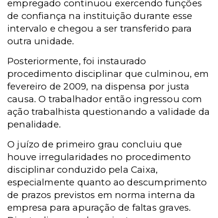
empregado continuou exercendo funções
de confiança na instituição durante esse
intervalo e chegou a ser transferido para
outra unidade
.
Posteriormente, foi instaurado
procedimento disciplinar que culminou, em
fevereiro de 2009, na dispensa por justa
causa. O trabalhador então ingressou com
ação trabalhista questionando a validade da
penalidade.
O juízo de primeiro grau concluiu que
houve irregularidades no procedimento
disciplinar conduzido pela Caixa,
especialmente quanto ao descumprimento
de prazos previstos em norma interna da
empresa para apuração de faltas graves.