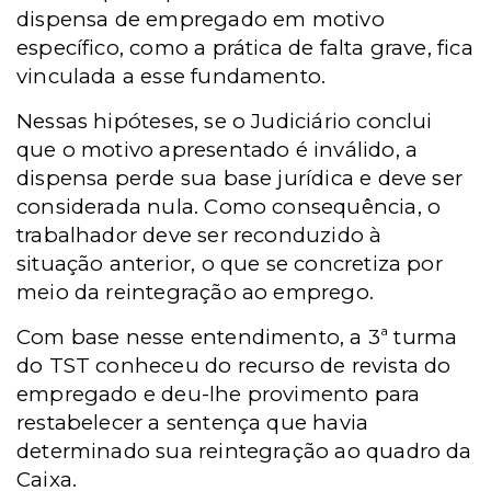
dispensa de empregado em motivo
específico, como a prática de falta grave, fica
vinculada a esse fundamento.
Nessas hipóteses, se o Judiciário conclui
que o motivo apresentado é inválido, a
dispensa perde sua base jurídica e deve ser
considerada nula. Como consequência, o
trabalhador deve ser reconduzido à
situação anterior, o que se concretiza por
meio da reintegração ao emprego.
Com base nesse entendimento, a 3ª turma
do TST conheceu do recurso de revista do
empregado e deu-lhe provimento para
restabelecer a sentença que havia
determinado sua reintegração ao quadro da
Caixa.