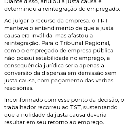
Diante disso, anulou a justa causa e
determinou a reintegração do empregado.
Ao julgar o recurso da empresa, o TRT
manteve o entendimento de que a justa
causa era inválida, mas afastou a
reintegração. Para o Tribunal Regional,
como o empregado de empresa pública
não possui estabilidade no emprego, a
consequência jurídica seria apenas a
conversão da dispensa em demissão sem
justa causa, com pagamento das verbas
rescisórias.
Inconformado com esse ponto da decisão, o
trabalhador recorreu ao TST, sustentando
que a nulidade da justa causa deveria
resultar em seu retorno ao emprego.