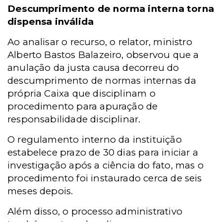
Descumprimento de norma interna torna
dispensa inválida
Ao analisar o recurso, o relator, ministro
Alberto Bastos Balazeiro, observou que a
anulação da justa causa decorreu do
descumprimento de normas internas da
própria Caixa que disciplinam o
procedimento para apuração de
responsabilidade disciplinar.
O regulamento interno da instituição
estabelece prazo de 30 dias para iniciar a
investigação após a ciência do fato, mas o
procedimento foi instaurado cerca de seis
meses depois.
Além disso, o processo administrativo