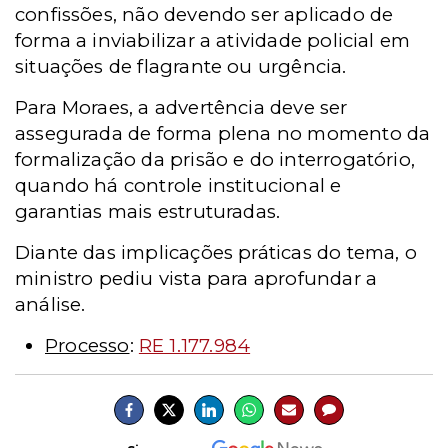
confissões, não devendo ser aplicado de
forma a inviabilizar a atividade policial em
situações de flagrante ou urgência.
Para Moraes, a advertência deve ser
assegurada de forma plena no momento da
formalização da prisão e do interrogatório,
quando há controle institucional e
garantias mais estruturadas.
Diante das implicações práticas do tema, o
ministro pediu vista para aprofundar a
análise.
Processo
:
RE 1.177.984