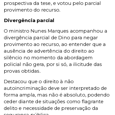
prospectiva da tese, e votou pelo parcial
provimento do recurso.
Divergência parcial
O ministro Nunes Marques acompanhou a
divergência parcial de Dino para negar
provimento ao recurso, ao entender que a
ausência de advertência do direito ao
silêncio no momento da abordagem
policial não gera, por si só, a ilicitude das
provas obtidas.
Destacou que o direito à não
autoincriminação deve ser interpretado de
forma ampla, mas não é absoluto, podendo
ceder diante de situações como flagrante
delito e necessidade de preservação da
segurança pública.