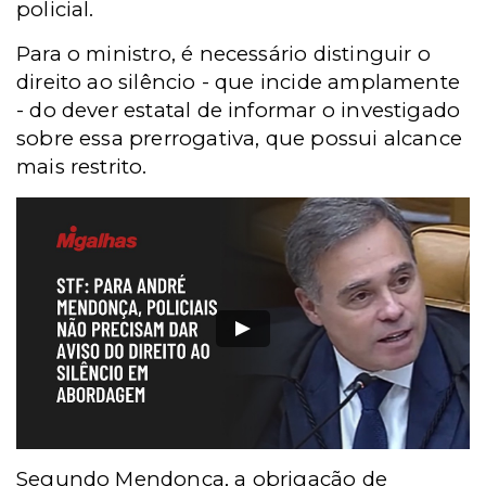
policial.
Para o ministro, é necessário distinguir o
direito ao silêncio - que incide amplamente
- do dever estatal de informar o investigado
sobre essa prerrogativa, que possui alcance
mais restrito.
Segundo Mendonça, a obrigação de