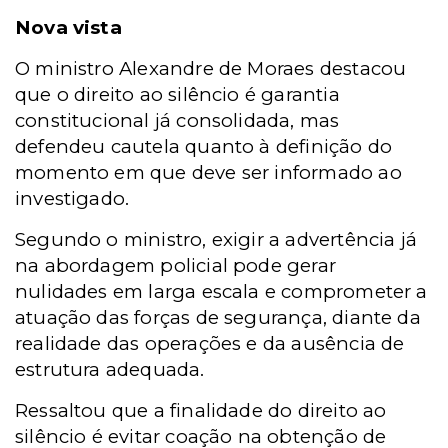
Nova vista
O ministro Alexandre de Moraes destacou
que o direito ao silêncio é garantia
constitucional já consolidada, mas
defendeu cautela quanto à definição do
momento em que deve ser informado ao
investigado.
Segundo o ministro, exigir a advertência já
na abordagem policial pode gerar
nulidades em larga escala e comprometer a
atuação das forças de segurança, diante da
realidade das operações e da ausência de
estrutura adequada.
Ressaltou que a finalidade do direito ao
silêncio é evitar coação na obtenção de