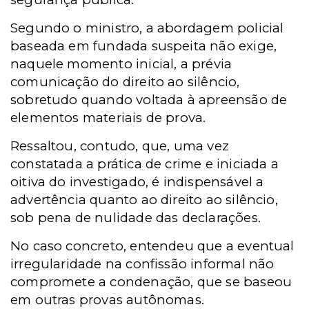
Segundo o ministro, a abordagem policial
baseada em fundada suspeita não exige,
naquele momento inicial, a prévia
comunicação do direito ao silêncio,
sobretudo quando voltada à apreensão de
elementos materiais de prova.
Ressaltou, contudo, que, uma vez
constatada a prática de crime e iniciada a
oitiva do investigado, é indispensável a
advertência quanto ao direito ao silêncio,
sob pena de nulidade das declarações.
No caso concreto, entendeu que a eventual
irregularidade na confissão informal não
compromete a condenação, que se baseou
em outras provas autônomas.