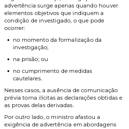
advertência surge apenas quando houver
elementos objetivos que indiquem a
condição de investigado, o que pode
ocorrer:
no momento da formalização da
investigação;
na prisão;
ou
no cumprimento de medidas
cautelares.
Nesses casos, a ausência de comunicação
prévia torna ilícitas as declarações obtidas e
as provas delas derivadas.
Por outro lado, o ministro afastou a
exigência de advertência em abordagens