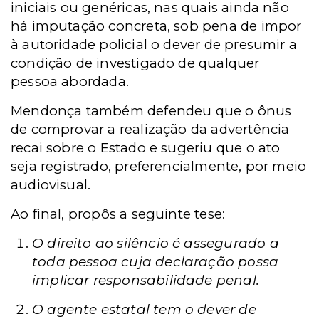
iniciais ou genéricas, nas quais ainda não
há imputação concreta, sob pena de impor
à autoridade policial o dever de presumir a
condição de investigado de qualquer
pessoa abordada.
Mendonça também defendeu que o ônus
de comprovar a realização da advertência
recai sobre o Estado e sugeriu que o ato
seja registrado, preferencialmente, por meio
audiovisual.
Ao final, propôs a seguinte tese:
O direito ao silêncio é assegurado a
toda pessoa cuja declaração possa
implicar responsabilidade penal.
O agente estatal tem o dever de