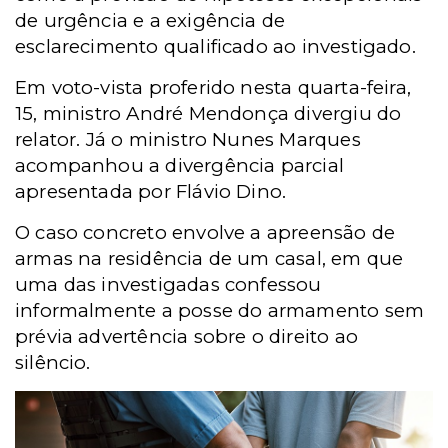
de urgência e a exigência de
esclarecimento qualificado ao investigado.
Em voto-vista proferido nesta quarta-feira,
15, ministro André Mendonça divergiu do
relator. Já o ministro Nunes Marques
acompanhou a divergência parcial
apresentada por Flávio Dino.
O caso concreto envolve a apreensão de
armas na residência de um casal, em que
uma das investigadas confessou
informalmente a posse do armamento sem
prévia advertência sobre o direito ao
silêncio.