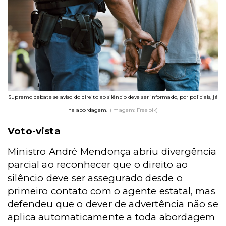
Supremo debate se aviso do direito ao silêncio deve ser informado, por policiais, já
na abordagem.
(Imagem: Freepik)
Voto-vista
Ministro André Mendonça abriu divergência
parcial ao reconhecer que o direito ao
silêncio deve ser assegurado desde o
primeiro contato com o agente estatal, mas
defendeu que o dever de advertência não se
aplica automaticamente a toda abordagem