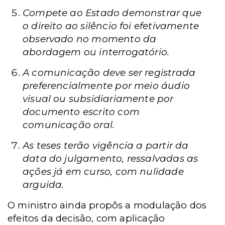
Compete ao Estado demonstrar que
o direito ao silêncio foi efetivamente
observado no momento da
abordagem ou interrogatório.
A comunicação deve ser registrada
preferencialmente por meio áudio
visual ou subsidiariamente por
documento escrito com
comunicação oral.
As teses terão vigência a partir da
data do julgamento, ressalvadas as
ações já em curso, com nulidade
arguida.
O ministro ainda propôs a modulação dos
efeitos da decisão, com aplicação