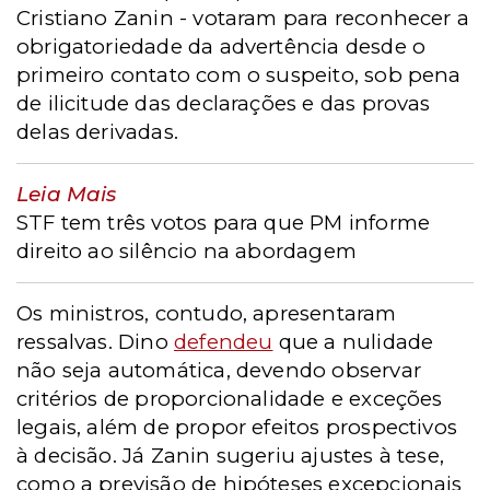
Cristiano Zanin - votaram para reconhecer a
obrigatoriedade da advertência desde o
primeiro contato com o suspeito, sob pena
de ilicitude das declarações e das provas
delas derivadas.
Leia Mais
STF tem três votos para que PM informe
direito ao silêncio na abordagem
Os ministros, contudo, apresentaram
ressalvas. Dino
defendeu
que a nulidade
não seja automática, devendo observar
critérios de proporcionalidade e exceções
legais, além de propor efeitos prospectivos
à decisão. Já Zanin sugeriu ajustes à tese,
como a previsão de hipóteses excepcionais