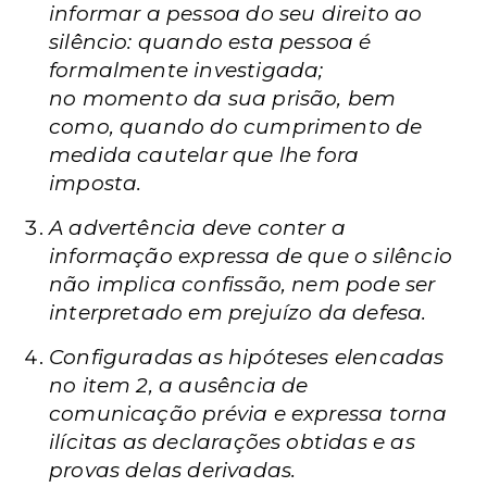
informar a pessoa do seu direito ao
silêncio: quando esta pessoa é
formalmente investigada;
no
momento da sua prisão, bem
como, quando do cumprimento de
medida cautelar que lhe fora
imposta.
A advertência deve conter a
informação expressa de que o silêncio
não implica confissão, nem pode ser
interpretado em prejuízo da defesa.
Configuradas as hipóteses elencadas
no item 2, a ausência de
comunicação prévia e expressa torna
ilícitas as declarações obtidas e as
provas delas derivadas.