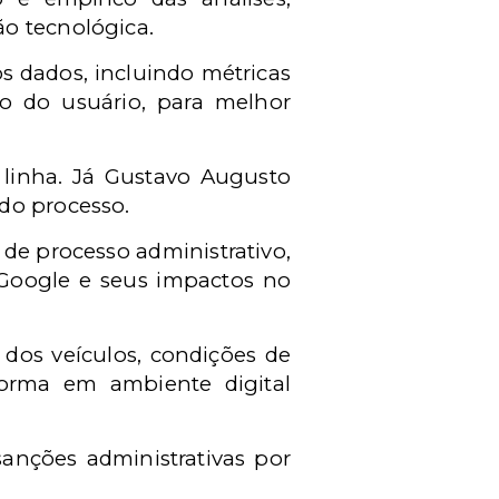
ão tecnológica.
s dados, incluindo métricas
o do usuário, para melhor
linha. Já Gustavo Augusto
do processo.
 de processo administrativo,
 Google e seus impactos no
dos veículos, condições de
aforma em ambiente digital
sanções administrativas por