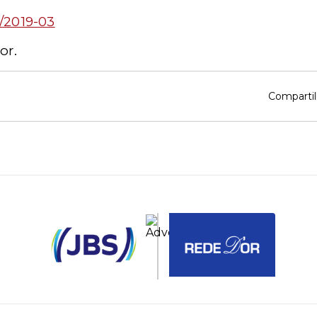
/2019-03
or.
Compartil