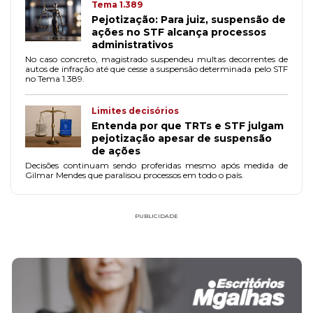
Tema 1.389
Pejotização: Para juiz, suspensão de
ações no STF alcança processos
administrativos
No caso concreto, magistrado suspendeu multas decorrentes de
autos de infração até que cesse a suspensão determinada pelo STF
no Tema 1.389.
Limites decisórios
Entenda por que TRTs e STF julgam
pejotização apesar de suspensão
de ações
Decisões continuam sendo proferidas mesmo após medida de
Gilmar Mendes que paralisou processos em todo o país.
PUBLICIDADE