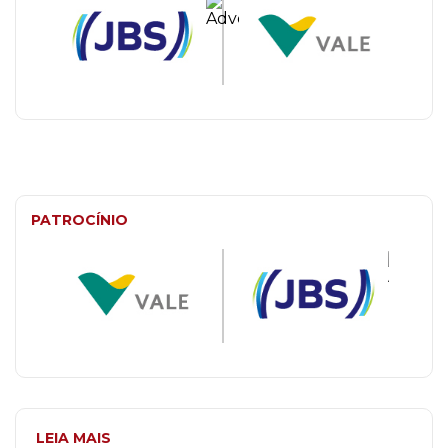
PATROCÍNIO
LEIA MAIS