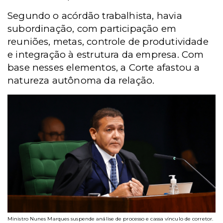
Segundo o acórdão trabalhista, havia
subordinação, com participação em
reuniões, metas, controle de produtividade
e integração à estrutura da empresa. Com
base nesses elementos, a Corte afastou a
natureza autônoma da relação.
Ministro Nunes Marques suspende análise de processo e cassa vínculo de corretor.