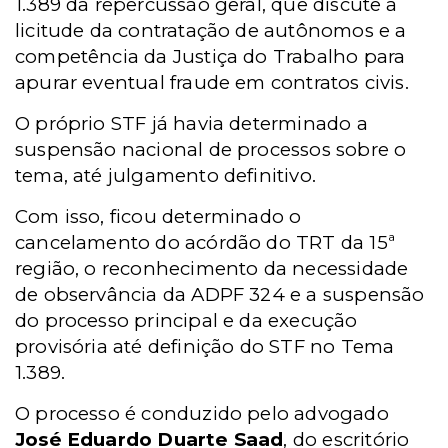
1.389 da repercussão geral, que discute a
licitude da contratação de autônomos e a
competência da Justiça do Trabalho para
apurar eventual fraude em contratos civis.
O próprio STF já havia determinado a
suspensão nacional de processos sobre o
tema, até julgamento definitivo.
Com isso, ficou determinado o
cancelamento do acórdão do TRT da 15ª
região, o reconhecimento da necessidade
de observância da ADPF 324 e a suspensão
do processo principal e da execução
provisória até definição do STF no Tema
1.389.
O processo é conduzido pelo advogado
José Eduardo Duarte Saad
, do escritório