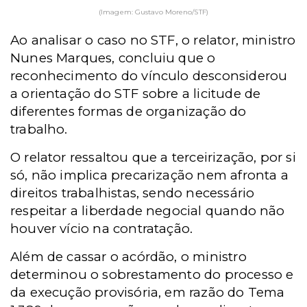
(Imagem: Gustavo Moreno/STF)
Ao analisar o caso no STF, o relator, ministro
Nunes Marques, concluiu que o
reconhecimento do vínculo desconsiderou
a orientação do STF sobre a licitude de
diferentes formas de organização do
trabalho.
O relator ressaltou que a terceirização, por si
só, não implica precarização nem afronta a
direitos trabalhistas, sendo necessário
respeitar a liberdade negocial quando não
houver vício na contratação.
Além de cassar o acórdão, o ministro
determinou o sobrestamento do processo e
da execução provisória, em razão do Tema