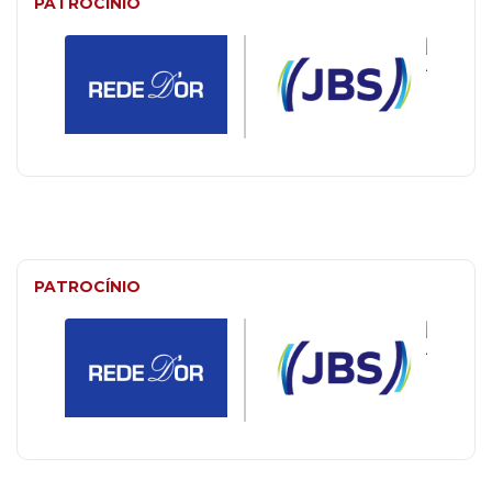
PATROCÍNIO
PATROCÍNIO