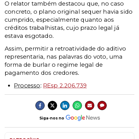
O relator também destacou que, no caso
concreto, o plano original sequer havia sido
cumprido, especialmente quanto aos
créditos trabalhistas, cujo prazo legal já
estava esgotado.
Assim, permitir a retroatividade do aditivo
representaria, nas palavras do voto, uma
forma de burlar o regime legal de
pagamento dos credores.
Processo
:
REsp 2.206.739
Siga-nos no