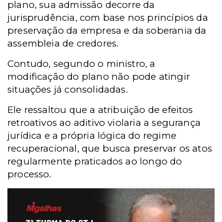
plano, sua admissão decorre da
jurisprudência, com base nos princípios da
preservação da empresa e da soberania da
assembleia de credores.
Contudo, segundo o ministro, a
modificação do plano não pode atingir
situações já consolidadas.
Ele ressaltou que a atribuição de efeitos
retroativos ao aditivo violaria a segurança
jurídica e a própria lógica do regime
recuperacional, que busca preservar os atos
regularmente praticados ao longo do
processo.