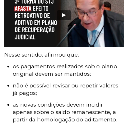
Nesse sentido, afirmou que:
os pagamentos realizados sob o plano
original devem ser mantidos;
não é possível revisar ou repetir valores
já pagos;
as novas condições devem incidir
apenas sobre o saldo remanescente, a
partir da homologação do aditamento.