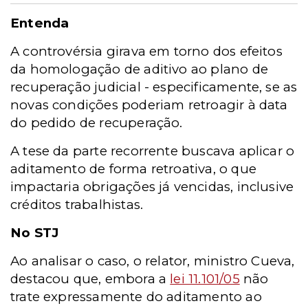
Entenda
A controvérsia girava em torno dos efeitos
da homologação de aditivo ao plano de
recuperação judicial - especificamente, se as
novas condições poderiam retroagir à data
do pedido de recuperação.
A tese da parte recorrente buscava aplicar o
aditamento de forma retroativa, o que
impactaria obrigações já vencidas, inclusive
créditos trabalhistas.
No STJ
Ao analisar o caso, o relator, ministro Cueva,
destacou que, embora a
lei 11.101/05
não
trate expressamente do aditamento ao