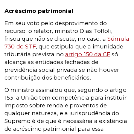
Acréscimo patrimonial
Em seu voto pelo desprovimento do
recurso, o relator, ministro Dias Toffoli,
frisou que não se discute, no caso, a
Súmula
730 do STF
, que estipula que a imunidade
tributária prevista no
artigo 150 da CF
só
alcança as entidades fechadas de
previdência social privada se não houver
contribuição dos beneficiários.
O ministro assinalou que, segundo o artigo
153, a União tem competência para instituir
imposto sobre renda e proventos de
qualquer natureza, e a jurisprudência do
Supremo é de que é necessária a existência
de acréscimo patrimonial para essa