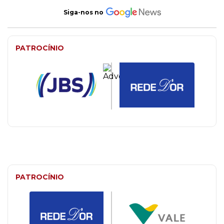
Siga-nos no
PATROCÍNIO
PATROCÍNIO