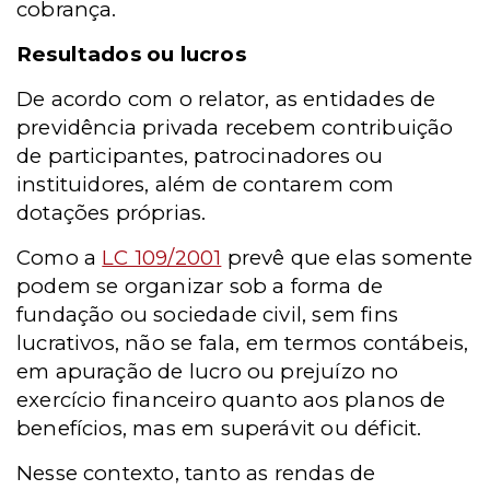
cobrança.
Resultados ou lucros
De acordo com o relator, as entidades de
previdência privada recebem contribuição
de participantes, patrocinadores ou
instituidores, além de contarem com
dotações próprias.
Como a
LC 109/2001
prevê que elas somente
podem se organizar sob a forma de
fundação ou sociedade civil, sem fins
lucrativos, não se fala, em termos contábeis,
em apuração de lucro ou prejuízo no
exercício financeiro quanto aos planos de
benefícios, mas em superávit ou déficit.
Nesse contexto, tanto as rendas de