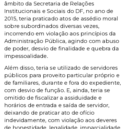
âmbito da Secretaria de Relações
Institucionais e Sociais do DF, no ano de
2015, teria praticado atos de assédio moral
sobre subordinados diversas vezes,
incorrendo em violação aos princípios da
Administração Pública, agindo com abuso
de poder, desvio de finalidade e quebra da
impessoalidade.
Além disso, teria se utilizado de servidores
públicos para proveito particular próprio e
de familiares, durante e fora do expediente,
com desvio de função. E, ainda, teria se
omitido de fiscalizar a assiduidade e
horários de entrada e saída de servidor,
deixando de praticar ato de ofício
indevidamente, com violação aos deveres
de honestidade, legalidade, imparcialidade