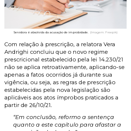
Servidora é absolvida da acusação de improbidade.
(Imagem: Freepik)
Com relação à prescrição, a relatora Vera
Andrighi concluiu que o novo regime
prescricional estabelecido pela lei 14.230/21
não se aplica retroativamente, aplicando-se
apenas a fatos ocorridos já durante sua
vigência, ou seja, as regras de prescrição
estabelecidas pela nova legislação são
aplicáveis aos atos ímprobos praticados a
partir de 26/10/21.
“Em conclusão, reformo a sentença
quanto a este capítulo para afastar a