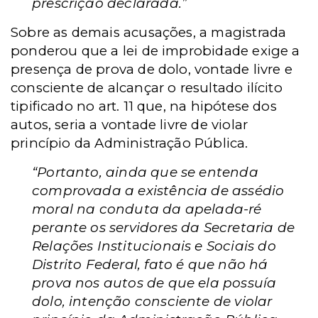
prescrição declarada.”
Sobre as demais acusações, a magistrada
ponderou que a lei de improbidade exige a
presença de prova de dolo, vontade livre e
consciente de alcançar o resultado ilícito
tipificado no art. 11 que, na hipótese dos
autos, seria a vontade livre de violar
princípio da Administração Pública.
“Portanto, ainda que se entenda
comprovada a existência de assédio
moral na conduta da apelada-ré
perante os servidores da Secretaria de
Relações Institucionais e Sociais do
Distrito Federal, fato é que não há
prova nos autos de que ela possuía
dolo, intenção consciente de violar