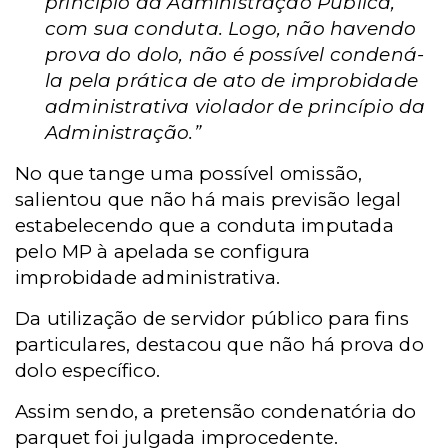
princípio da Administração Pública,
com sua conduta. Logo, não havendo
prova do dolo, não é possível condená-
la pela prática de ato de improbidade
administrativa violador de princípio da
Administração.”
No que tange uma possível omissão,
salientou que não há mais previsão legal
estabelecendo que a conduta imputada
pelo MP à apelada se configura
improbidade administrativa.
Da utilização de servidor público para fins
particulares, destacou que não há prova do
dolo específico.
Assim sendo, a pretensão condenatória do
parquet foi julgada improcedente.