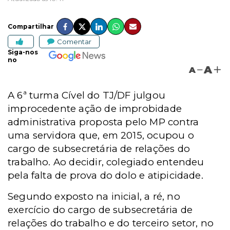
Compartilhar
Comentar
Siga-nos
no
A
A
A 6ª turma Cível do TJ/DF julgou
improcedente ação de improbidade
administrativa proposta pelo MP contra
uma servidora que, em 2015, ocupou o
cargo de subsecretária de relações do
trabalho. Ao decidir, colegiado entendeu
pela falta de prova do dolo e atipicidade.
Segundo exposto na inicial, a ré, no
exercício do cargo de subsecretária de
relações do trabalho e do terceiro setor, no