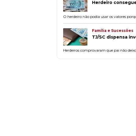
Herdeiro consegue 
O herdeiro não podia usar os valores porq
Família e Sucessões
TJ/SC dispensa inv
Herdeiros comprovaram que pai não deixou