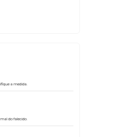
ifique a medida.
mal do falecido.