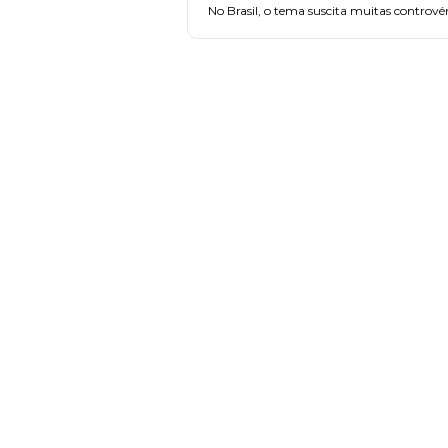
No Brasil, o tema suscita muitas controvér