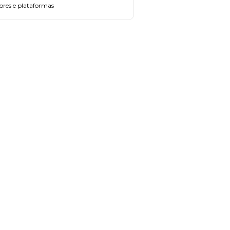
dores e plataformas