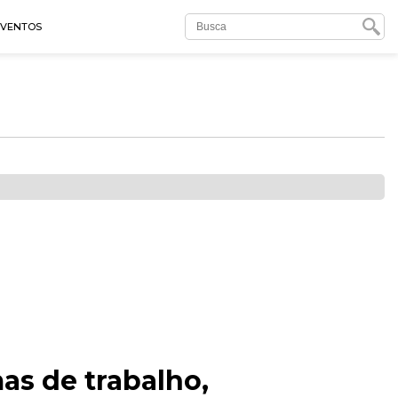
EVENTOS
as de trabalho,