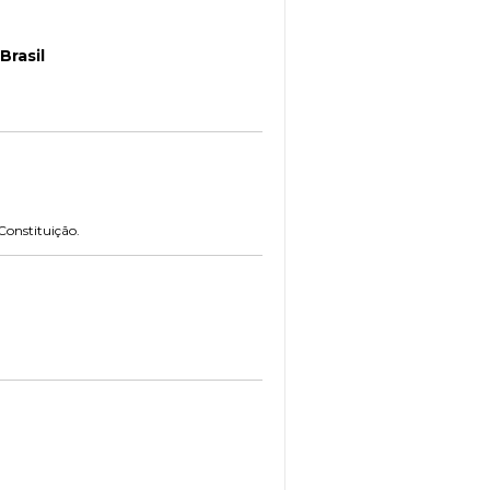
Brasil
Constituição.