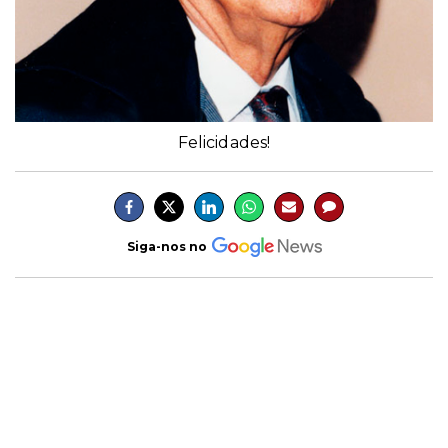
Felicidades!
Siga-nos no