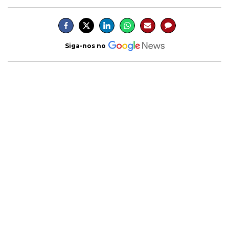
Siga-nos no