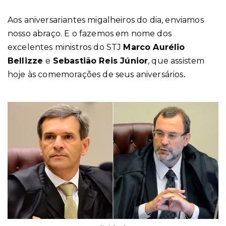
Aos aniversariantes migalheiros do dia, enviamos
nosso abraço. E o fazemos em nome dos
excelentes ministros do STJ
Marco Aurélio
Bellizze
e
Sebastião Reis Júnior
, que assistem
.
hoje às comemorações de seus aniversários