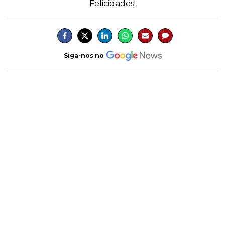
Felicidades!
Siga-nos no