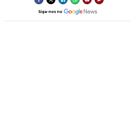
Siga-nos no