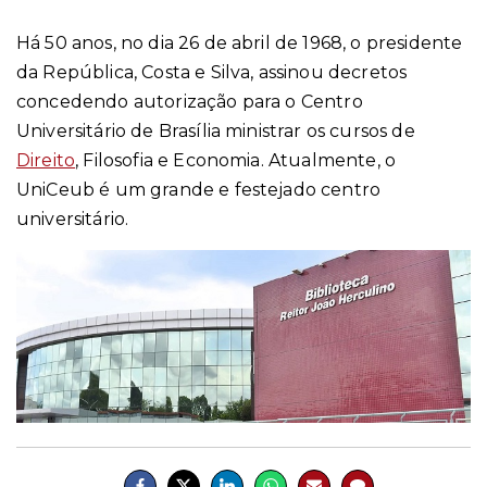
Há 50 anos, no dia 26 de abril de 1968, o presidente
da República, Costa e Silva, assinou decretos
concedendo autorização para o Centro
Universitário de Brasília ministrar os cursos de
Direito
, Filosofia e Economia. Atualmente, o
UniCeub é um grande e festejado centro
universitário.