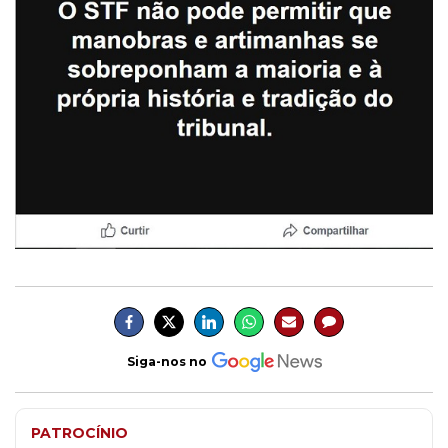
Siga-nos no
PATROCÍNIO