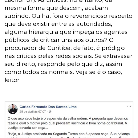
mesma forma que descem, acabam
subindo. Ou há, fora o reverencioso respeito
que deve existir entre as autoridades,
alguma hierarquia que impeça os agentes
públicos de criticar uns aos outros? O
procurador de Curitiba, de fato, é pródigo
nas críticas pelas redes sociais. Se extravasar
seu direito, responde pelo que diz, assim
como todos os normais. Veja se é o caso,
leitor.