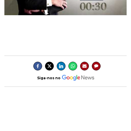
Siga-nos no