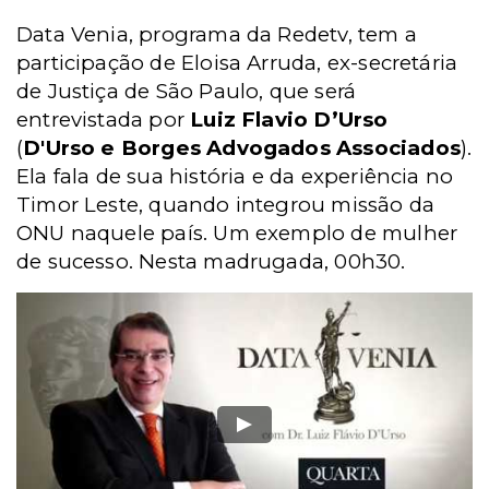
Data Venia, programa da Redetv, tem a
participação de Eloisa Arruda, ex-secretária
de Justiça de São Paulo, que será
entrevistada por
Luiz Flavio D’Urso
(
D'Urso e Borges Advogados Associados
).
Ela fala de sua história e da experiência no
Timor Leste, quando integrou missão da
ONU naquele país. Um exemplo de mulher
de sucesso. Nesta madrugada, 00h30.