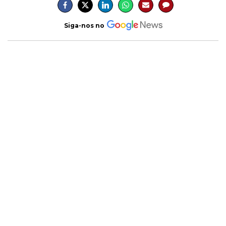
Siga-nos no