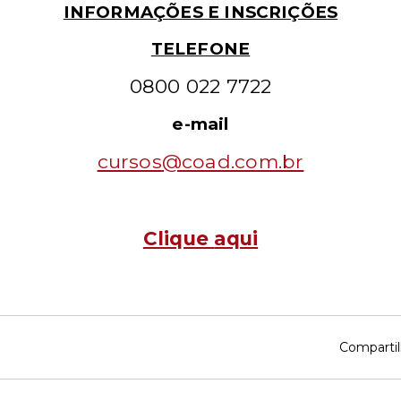
INFORMAÇÕES E INSCRIÇÕES
TELEFONE
0800 022 7722
e-mail
cursos
@
coad.com.br
Clique
aqui
Compartil