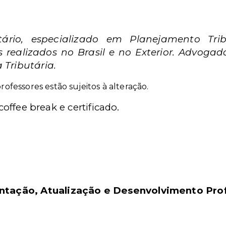
tário, especializado em Planejamento Trib
 realizados no Brasil e no Exterior. Advog
 Tributária.
professores estão sujeitos à alteração.
coffee break e certificado.
ntação, Atualização e Desenvolvimento Prof