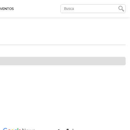
EVENTOS