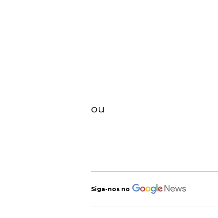
ou
Siga-nos no