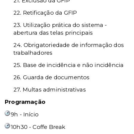
21. Exclusão da GFIP
22. Retificação da GFIP
23. Utilização prática do sistema -
abertura das telas principais
24. Obrigatoriedade de informação dos
trabalhadores
25. Base de incidência e não incidência
26. Guarda de documentos
27. Multas administrativas
Programação
9h - Início
10h30 - Coffe Break