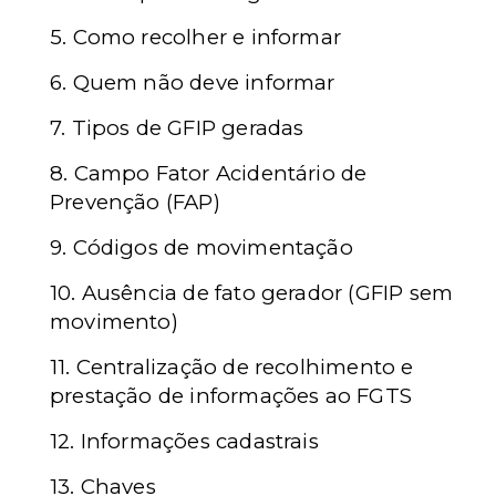
5. Como recolher e informar
6. Quem não deve informar
7. Tipos de GFIP geradas
8. Campo Fator Acidentário de
Prevenção (FAP)
9. Códigos de movimentação
10. Ausência de fato gerador (GFIP sem
movimento)
11. Centralização de recolhimento e
prestação de informações ao FGTS
12. Informações cadastrais
13. Chaves