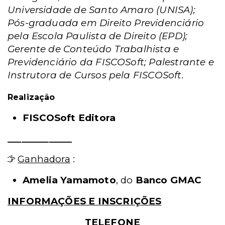
Universidade de Santo Amaro (UNISA);
Pós-graduada em Direito Previdenciário
pela Escola Paulista de Direito (EPD);
Gerente de Conteúdo Trabalhista e
Previdenciário da FISCOSoft; Palestrante e
Instrutora de Cursos pela FISCOSoft.
Realização
FISCOSoft Editora
______________
Ganhadora
:
Amelia Yamamoto
, do
Banco GMAC
INFORMAÇÕES E INSCRIÇÕES
TELEFONE