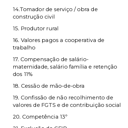
14.Tomador de serviço / obra de
construção civil
15. Produtor rural
16. Valores pagos a cooperativa de
trabalho
17. Compensação de salário-
maternidade, salário família e retenção
dos 11%
18. Cessão de mão-de-obra
19. Confissão de não recolhimento de
valores de FGTS e de contribuição social
20. Competência 13º