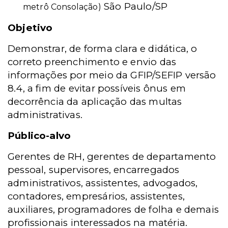
São Paulo/SP
metrô Consolação)
Objetivo
Demonstrar, de forma clara e didática, o
correto preenchimento e envio das
informações por meio da GFIP/SEFIP versão
8.4, a fim de evitar possíveis ônus em
decorrência da aplicação das multas
administrativas.
Público-alvo
Gerentes de RH, gerentes de departamento
pessoal, supervisores, encarregados
administrativos, assistentes, advogados,
contadores, empresários, assistentes,
auxiliares, programadores de folha e demais
profissionais interessados na matéria.