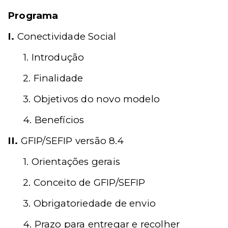
Programa
I.
Conectividade Social
1. Introdução
2. Finalidade
3. Objetivos do novo modelo
4. Benefícios
II.
GFIP/SEFIP versão 8.4
1. Orientações gerais
2. Conceito de GFIP/SEFIP
3. Obrigatoriedade de envio
4. Prazo para entregar e recolher