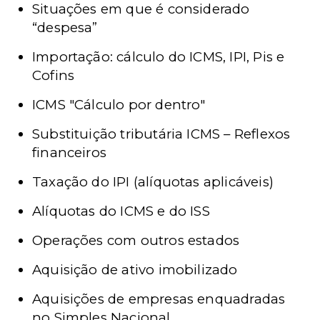
Situações em que é considerado
“despesa”
Importação: cálculo do ICMS, IPI, Pis e
Cofins
ICMS "Cálculo por dentro"
Substituição tributária ICMS – Reflexos
financeiros
Taxação do IPI (alíquotas aplicáveis)
Alíquotas do ICMS e do ISS
Operações com outros estados
Aquisição de ativo imobilizado
Aquisições de empresas enquadradas
no Simples Nacional