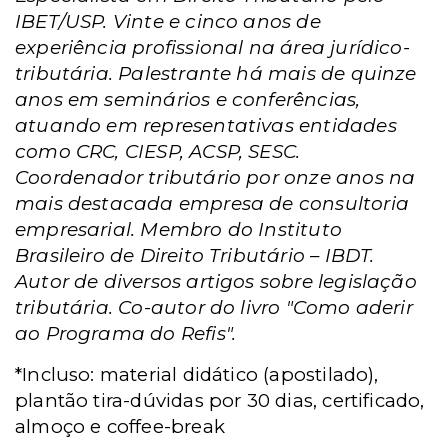
IBET/USP. Vinte e cinco anos de
experiência profissional na área jurídico-
tributária. Palestrante há mais de quinze
anos em seminários e conferências,
atuando em representativas entidades
como CRC, CIESP, ACSP, SESC.
Coordenador tributário por onze anos na
mais destacada empresa de consultoria
empresarial. Membro do Instituto
Brasileiro de Direito Tributário – IBDT.
Autor de diversos artigos sobre legislação
tributária. Co-autor do livro "Como aderir
ao Programa do Refis".
*Incluso: material didático (apostilado),
plantão tira-dúvidas por 30 dias, certificado,
almoço e coffee-break