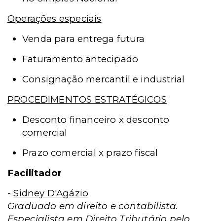
Operações especiais
Venda para entrega futura
Faturamento antecipado
Consignação mercantil e industrial
PROCEDIMENTOS ESTRATÉGICOS
Desconto financeiro x desconto
comercial
Prazo comercial x prazo fiscal
Facilitador
-
Sidney D'Agázio
Graduado em direito e contabilista.
Especialista em Direito Tributário pelo