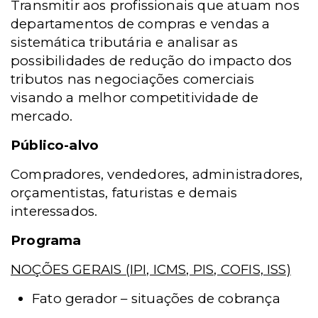
Transmitir aos profissionais que atuam nos
departamentos de compras e vendas a
sistemática tributária e analisar as
possibilidades de redução do impacto dos
tributos nas negociações comerciais
visando a melhor competitividade de
mercado.
Público-alvo
Compradores, vendedores, administradores,
orçamentistas, faturistas e demais
interessados.
Programa
NOÇÕES GERAIS (IPI, ICMS, PIS, COFIS, ISS)
Fato gerador – situações de cobrança