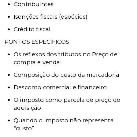
Contribuintes
Isenções fiscais (espécies)
Crédito fiscal
PONTOS ESPECÍFICOS
Os reflexos dos tributos no Preço de
compra e venda
Composição do custo da mercadoria
Desconto comercial e financeiro
O imposto como parcela de preço de
aquisição
Quando o imposto não representa
“custo”