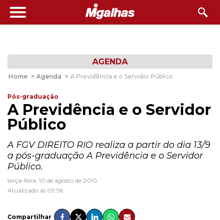
AGENDA
Home
>
Agenda
>
A Previdência e o Servidor Público
Pós-graduação
A Previdência e o Servidor
Público
A FGV DIREITO RIO realiza a partir do dia 13/9
a pós-graduação A Previdência e o Servidor
Público.
terça-feira, 10 de agosto de 2010
Atualizado às 09:56
Compartilhar