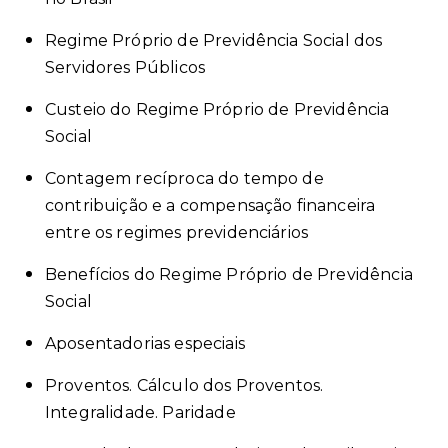
Regime Próprio de Previdência Social dos
Servidores Públicos
Custeio do Regime Próprio de Previdência
Social
Contagem recíproca do tempo de
contribuição e a compensação financeira
entre os regimes previdenciários
Benefícios do Regime Próprio de Previdência
Social
Aposentadorias especiais
Proventos. Cálculo dos Proventos.
Integralidade. Paridade