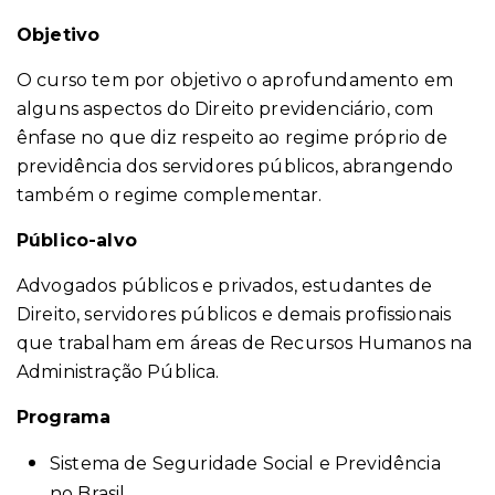
Objetivo
O curso tem por objetivo o aprofundamento em
alguns aspectos do Direito previdenciário, com
ênfase no que diz respeito ao regime próprio de
previdência dos servidores públicos, abrangendo
também o regime complementar.
Público-alvo
Advogados públicos e privados, estudantes de
Direito, servidores públicos e demais profissionais
que trabalham em áreas de Recursos Humanos na
Administração Pública.
Programa
Sistema de Seguridade Social e Previdência
no Brasil