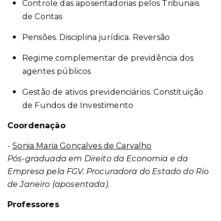
Controle das aposentadorias pelos Tribunais
de Contas
Pensões. Disciplina jurídica. Reversão
Regime complementar de previdência dos
agentes públicos
Gestão de ativos previdenciários. Constituição
de Fundos de Investimento
Coordenação
-
Sonia Maria Gonçalves de Carvalho
Pós-graduada em Direito da Economia e da
Empresa pela FGV. Procuradora do Estado do Rio
de Janeiro (aposentada).
Professores