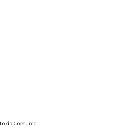
ito do Consumo