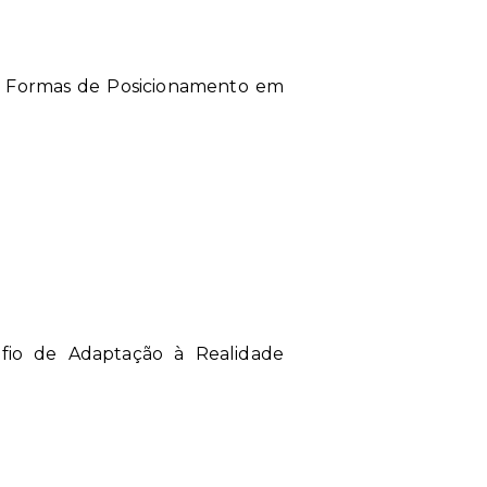
 e Formas de Posicionamento em
fio de Adaptação à Realidade