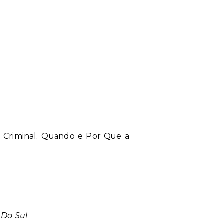
a Criminal. Quando e Por Que a
 Do Sul